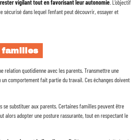
rester vigilant tout en favorisant leur autonomie
. L’objectif
re sécurisé dans lequel l’enfant peut découvrir, essayer et
familles
ne relation quotidienne avec les parents. Transmettre une
ou un comportement fait partie du travail. Ces échanges doivent
 se substituer aux parents. Certaines familles peuvent être
ut alors adopter une posture rassurante, tout en respectant le