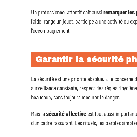
Un professionnel attentif sait aussi
remarquer les 
l’aide, range un jouet, participe à une activité ou
l’accompagnement.
Garantir la sécurité ph
La sécurité est une priorité absolue. Elle concerne 
surveillance constante, respect des règles d’hygièn
beaucoup, sans toujours mesurer le danger.
Mais la
sécurité affective
est tout aussi importante
d’un cadre rassurant. Les rituels, les paroles simples