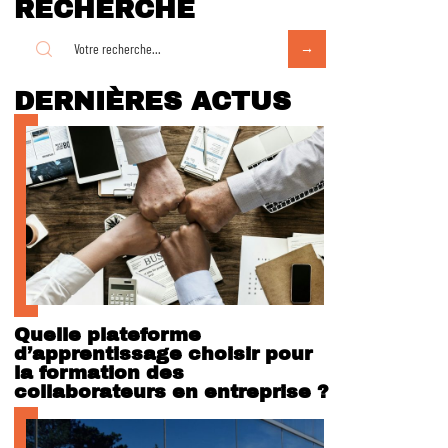
RECHERCHE
DERNIÈRES ACTUS
Quelle plateforme
d’apprentissage choisir pour
la formation des
collaborateurs en entreprise ?