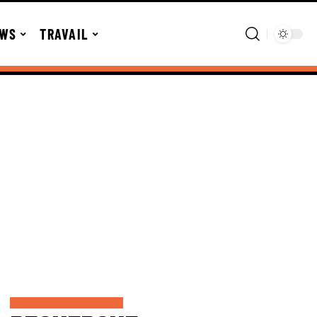
WS
TRAVAIL