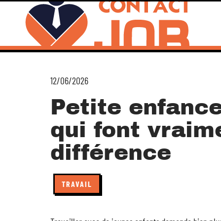
12/06/2026
Petite enfance
qui font vraim
différence
TRAVAIL