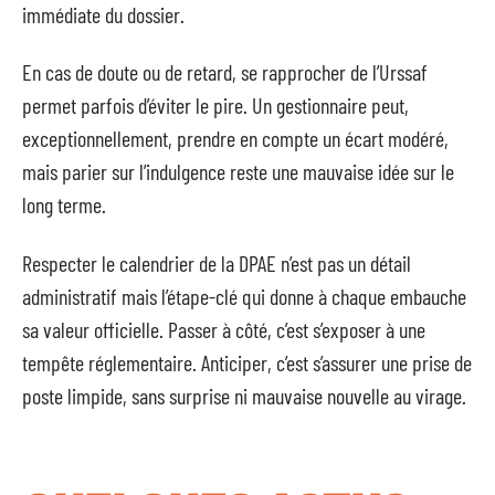
immédiate du dossier.
En cas de doute ou de retard, se rapprocher de l’Urssaf
permet parfois d’éviter le pire. Un gestionnaire peut,
exceptionnellement, prendre en compte un écart modéré,
mais parier sur l’indulgence reste une mauvaise idée sur le
long terme.
Respecter le calendrier de la DPAE n’est pas un détail
administratif mais l’étape-clé qui donne à chaque embauche
sa valeur officielle. Passer à côté, c’est s’exposer à une
tempête réglementaire. Anticiper, c’est s’assurer une prise de
poste limpide, sans surprise ni mauvaise nouvelle au virage.