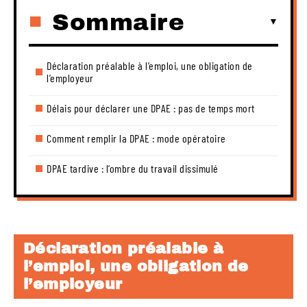
Sommaire
Déclaration préalable à l’emploi, une obligation de
l’employeur
Délais pour déclarer une DPAE : pas de temps mort
Comment remplir la DPAE : mode opératoire
DPAE tardive : l’ombre du travail dissimulé
Déclaration préalable à
l’emploi, une obligation de
l’employeur