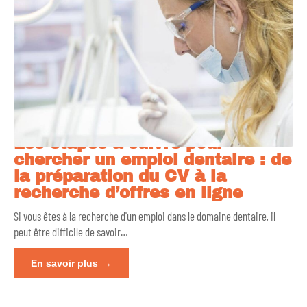
Les étapes à suivre pour
chercher un emploi dentaire : de
la préparation du CV à la
recherche d’offres en ligne
Si vous êtes à la recherche d'un emploi dans le domaine dentaire, il
peut être difficile de savoir
…
En savoir plus