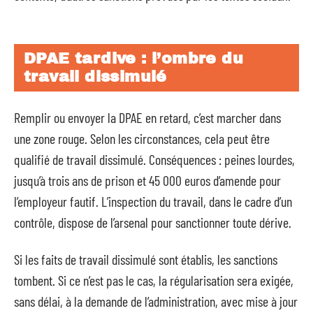
DPAE tardive : l’ombre du
travail dissimulé
Remplir ou envoyer la DPAE en retard, c’est marcher dans
une zone rouge. Selon les circonstances, cela peut être
qualifié de travail dissimulé. Conséquences : peines lourdes,
jusqu’à trois ans de prison et 45 000 euros d’amende pour
l’employeur fautif. L’inspection du travail, dans le cadre d’un
contrôle, dispose de l’arsenal pour sanctionner toute dérive.
Si les faits de travail dissimulé sont établis, les sanctions
tombent. Si ce n’est pas le cas, la régularisation sera exigée,
sans délai, à la demande de l’administration, avec mise à jour