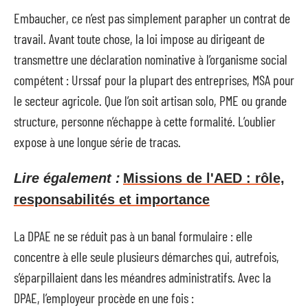
Embaucher, ce n’est pas simplement parapher un contrat de
travail. Avant toute chose, la loi impose au dirigeant de
transmettre une déclaration nominative à l’organisme social
compétent : Urssaf pour la plupart des entreprises, MSA pour
le secteur agricole. Que l’on soit artisan solo, PME ou grande
structure, personne n’échappe à cette formalité. L’oublier
expose à une longue série de tracas.
Lire également :
Missions de l'AED : rôle,
responsabilités et importance
La DPAE ne se réduit pas à un banal formulaire : elle
concentre à elle seule plusieurs démarches qui, autrefois,
s’éparpillaient dans les méandres administratifs. Avec la
DPAE, l’employeur procède en une fois :