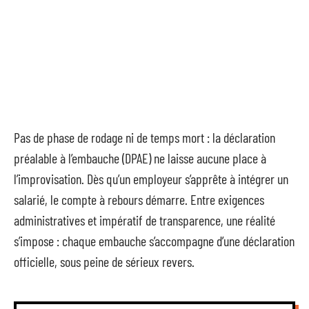
Pas de phase de rodage ni de temps mort : la déclaration
préalable à l’embauche (DPAE) ne laisse aucune place à
l’improvisation. Dès qu’un employeur s’apprête à intégrer un
salarié, le compte à rebours démarre. Entre exigences
administratives et impératif de transparence, une réalité
s’impose : chaque embauche s’accompagne d’une déclaration
officielle, sous peine de sérieux revers.