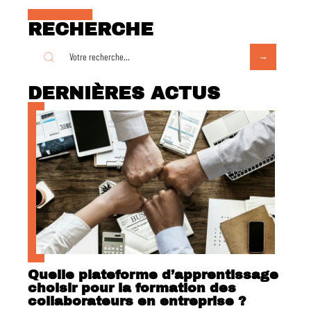
RECHERCHE
DERNIÈRES ACTUS
Quelle plateforme d’apprentissage
choisir pour la formation des
collaborateurs en entreprise ?