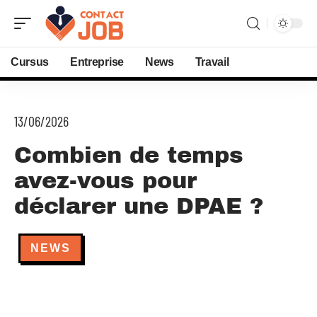
Cursus
Entreprise
News
Travail
13/06/2026
Combien de temps
avez-vous pour
déclarer une DPAE ?
NEWS