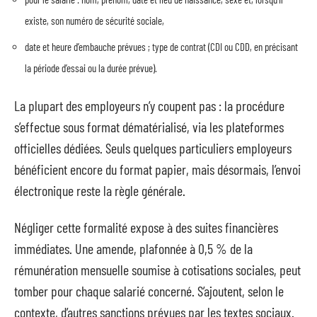
existe, son numéro de sécurité sociale,
date et heure d’embauche prévues ; type de contrat (CDI ou CDD, en précisant
la période d’essai ou la durée prévue).
La plupart des employeurs n’y coupent pas : la procédure
s’effectue sous format dématérialisé, via les plateformes
officielles dédiées. Seuls quelques particuliers employeurs
bénéficient encore du format papier, mais désormais, l’envoi
électronique reste la règle générale.
Négliger cette formalité expose à des suites financières
immédiates. Une amende, plafonnée à 0,5 % de la
rémunération mensuelle soumise à cotisations sociales, peut
tomber pour chaque salarié concerné. S’ajoutent, selon le
contexte, d’autres sanctions prévues par les textes sociaux.