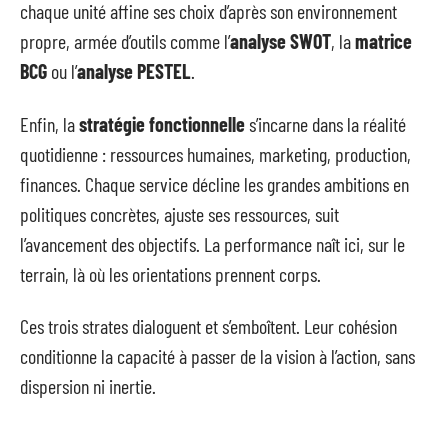
chaque unité affine ses choix d’après son environnement
propre, armée d’outils comme l’
analyse SWOT
, la
matrice
BCG
ou l’
analyse PESTEL
.
Enfin, la
stratégie fonctionnelle
s’incarne dans la réalité
quotidienne : ressources humaines, marketing, production,
finances. Chaque service décline les grandes ambitions en
politiques concrètes, ajuste ses ressources, suit
l’avancement des objectifs. La performance naît ici, sur le
terrain, là où les orientations prennent corps.
Ces trois strates dialoguent et s’emboîtent. Leur cohésion
conditionne la capacité à passer de la vision à l’action, sans
dispersion ni inertie.