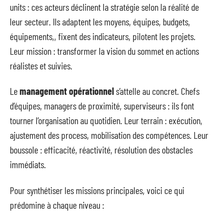
units : ces acteurs déclinent la stratégie selon la réalité de
leur secteur. Ils adaptent les moyens, équipes, budgets,
équipements,, fixent des indicateurs, pilotent les projets.
Leur mission : transformer la vision du sommet en actions
réalistes et suivies.
Le
management opérationnel
s’attelle au concret. Chefs
d’équipes, managers de proximité, superviseurs : ils font
tourner l’organisation au quotidien. Leur terrain : exécution,
ajustement des process, mobilisation des compétences. Leur
boussole : efficacité, réactivité, résolution des obstacles
immédiats.
Pour synthétiser les missions principales, voici ce qui
prédomine à chaque niveau :