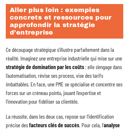
Aller plus loin : exemples
concrets et ressources pour
approfondir la stratégie
d’entreprise
Ce découpage stratégique s’illustre parfaitement dans la
réalité. Imaginez une entreprise industrielle qui mise sur une
stratégie de domination par les coûts
: elle s’engage dans
l’automatisation, révise ses process, vise des tarifs
imbattables. En face, une PME se spécialise et concentre ses
forces sur un créneau pointu, jouant l’expertise et
l’innovation pour fidéliser sa clientèle.
La réussite, dans les deux cas, repose sur l’identification
précise des
facteurs clés de succès
. Pour cela, l’
analyse