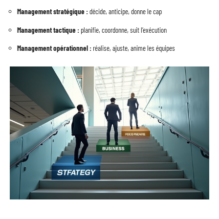
Management stratégique :
décide, anticipe, donne le cap
Management tactique :
planifie, coordonne, suit l’exécution
Management opérationnel :
réalise, ajuste, anime les équipes