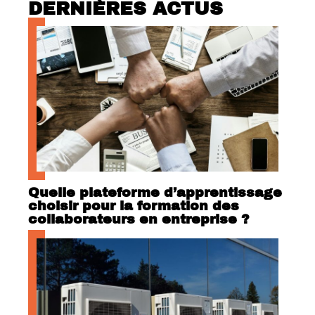
DERNIÈRES ACTUS
Quelle plateforme d’apprentissage
choisir pour la formation des
collaborateurs en entreprise ?