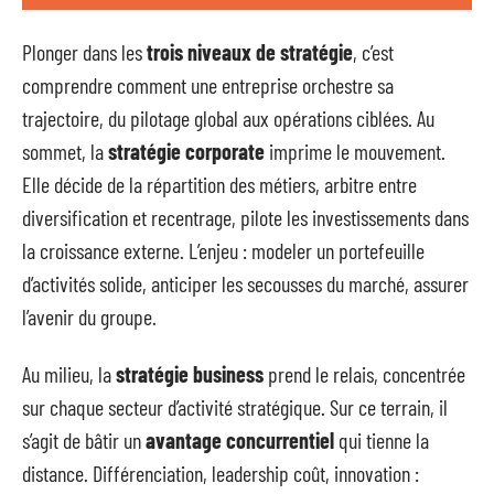
Plonger dans les
trois niveaux de stratégie
, c’est
comprendre comment une entreprise orchestre sa
trajectoire, du pilotage global aux opérations ciblées. Au
sommet, la
stratégie corporate
imprime le mouvement.
Elle décide de la répartition des métiers, arbitre entre
diversification et recentrage, pilote les investissements dans
la croissance externe. L’enjeu : modeler un portefeuille
d’activités solide, anticiper les secousses du marché, assurer
l’avenir du groupe.
Au milieu, la
stratégie business
prend le relais, concentrée
sur chaque secteur d’activité stratégique. Sur ce terrain, il
s’agit de bâtir un
avantage concurrentiel
qui tienne la
distance. Différenciation, leadership coût, innovation :