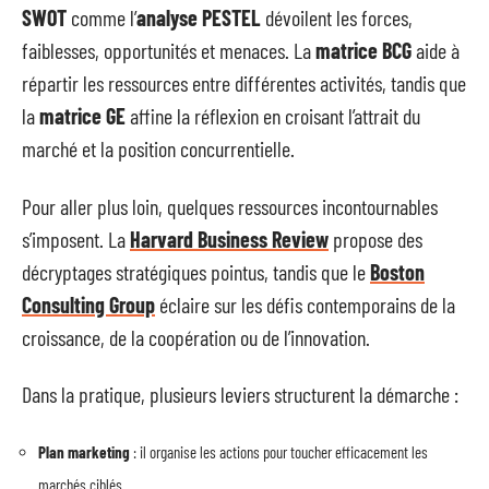
SWOT
comme l’
analyse PESTEL
dévoilent les forces,
faiblesses, opportunités et menaces. La
matrice BCG
aide à
répartir les ressources entre différentes activités, tandis que
la
matrice GE
affine la réflexion en croisant l’attrait du
marché et la position concurrentielle.
Pour aller plus loin, quelques ressources incontournables
s’imposent. La
Harvard Business Review
propose des
décryptages stratégiques pointus, tandis que le
Boston
Consulting Group
éclaire sur les défis contemporains de la
croissance, de la coopération ou de l’innovation.
Dans la pratique, plusieurs leviers structurent la démarche :
Plan marketing
: il organise les actions pour toucher efficacement les
marchés ciblés.