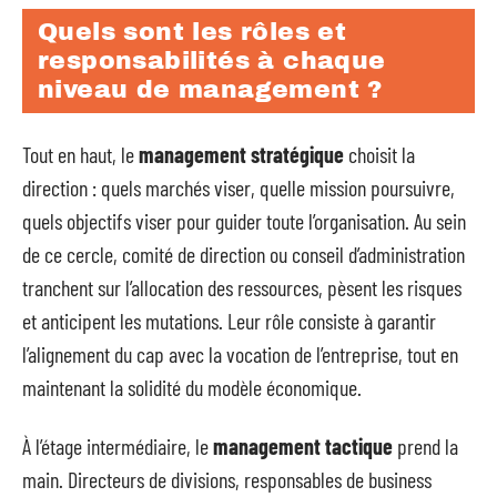
Quels sont les rôles et
responsabilités à chaque
niveau de management ?
Tout en haut, le
management stratégique
choisit la
direction : quels marchés viser, quelle mission poursuivre,
quels objectifs viser pour guider toute l’organisation. Au sein
de ce cercle, comité de direction ou conseil d’administration
tranchent sur l’allocation des ressources, pèsent les risques
et anticipent les mutations. Leur rôle consiste à garantir
l’alignement du cap avec la vocation de l’entreprise, tout en
maintenant la solidité du modèle économique.
À l’étage intermédiaire, le
management tactique
prend la
main. Directeurs de divisions, responsables de business