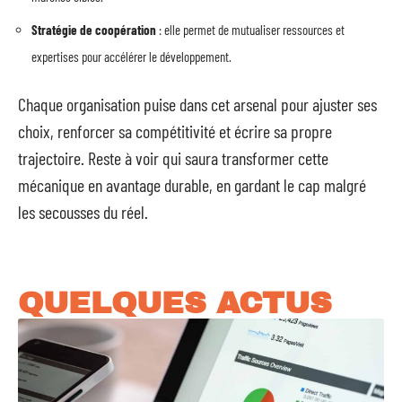
Stratégie de coopération
: elle permet de mutualiser ressources et
expertises pour accélérer le développement.
Chaque organisation puise dans cet arsenal pour ajuster ses
choix, renforcer sa compétitivité et écrire sa propre
trajectoire. Reste à voir qui saura transformer cette
mécanique en avantage durable, en gardant le cap malgré
les secousses du réel.
QUELQUES ACTUS