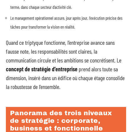
terme, dans chaque secteur d’activité clé.
Le management opérationnel assure, jour après jour, l’exécution précise des
tâches pour transformer la vision en réalité.
Quand ce triptyque fonctionne, l’entreprise avance sans
fausse note, les responsabilités sont claires, la
communication circule et les ambitions se concrétisent. Le
concept de stratégie d’entreprise
prend alors toute sa
dimension, inséré dans un édifice où chaque étage consolide
la robustesse de l’ensemble.
Panorama des trois niveaux
de stratégie : corporate,
business et fonctionnelle