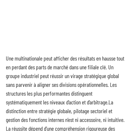
Une multinationale peut afficher des résultats en hausse tout
en perdant des parts de marché dans une filiale clé. Un
groupe industriel peut réussir un virage stratégique global
sans parvenir à aligner ses divisions opérationnelles. Les
structures les plus performantes distinguent
systématiquement les niveaux d’action et d’arbitrage.La
distinction entre stratégie globale, pilotage sectoriel et
gestion des fonctions internes n’est ni accessoire, ni intuitive.
La réussite dépend d’une compréhension rigoureuse des