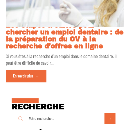
Les étapes à suivre pour
chercher un emploi dentaire : de
la préparation du CV à la
recherche d’offres en ligne
Si vous êtes à la recherche d'un emploi dans le domaine dentaire, il
peut être difficile de savoir
…
En savoir plus
RECHERCHE