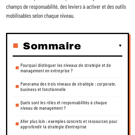
champs de responsabilité, des leviers à activer et des outils
mobilisables selon chaque niveau.
Sommaire
Pourquoi distinguer les niveaux de stratégie et de
management en entreprise ?
Panorama des trois niveaux de stratégie : corporate,
business et fonctionnelle
Quels sont les rôles et responsabilités à chaque
niveau de management ?
Aller plus loin : exemples concrets et ressources pour
approfondir la stratégie d’entreprise