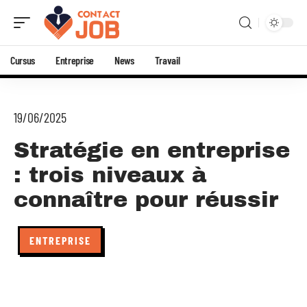
Cursus
Entreprise
News
Travail
19/06/2025
Stratégie en entreprise
: trois niveaux à
connaître pour réussir
ENTREPRISE