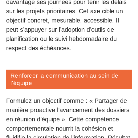
davantage ses journées pour tenir les délais
sur les projets prioritaires. Cet axe cible un
objectif concret, mesurable, accessible. Il
peut s’appuyer sur l’adoption d’outils de
planification ou le suivi hebdomadaire du
respect des échéances.
Renforcer la communication au sein de
l’équipe
Formulez un objectif comme : « Partager de
manière proactive l’avancement des dossiers
en réunion d’équipe ». Cette compétence
comportementale nourrit la cohésion et
fluidifie la circulation de l’information. Résultat