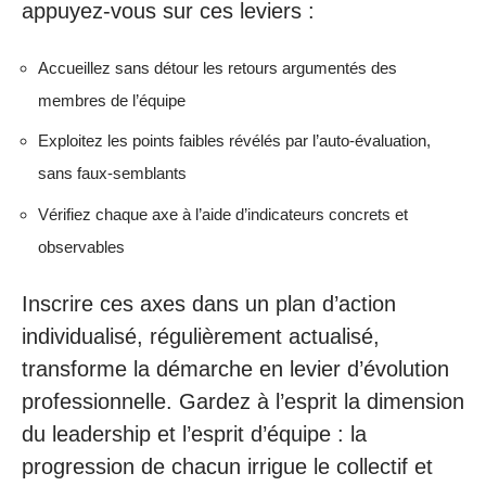
appuyez-vous sur ces leviers :
Accueillez sans détour les retours argumentés des
membres de l’équipe
Exploitez les points faibles révélés par l’auto-évaluation,
sans faux-semblants
Vérifiez chaque axe à l’aide d’indicateurs concrets et
observables
Inscrire ces axes dans un plan d’action
individualisé, régulièrement actualisé,
transforme la démarche en levier d’évolution
professionnelle. Gardez à l’esprit la dimension
du leadership et l’esprit d’équipe : la
progression de chacun irrigue le collectif et