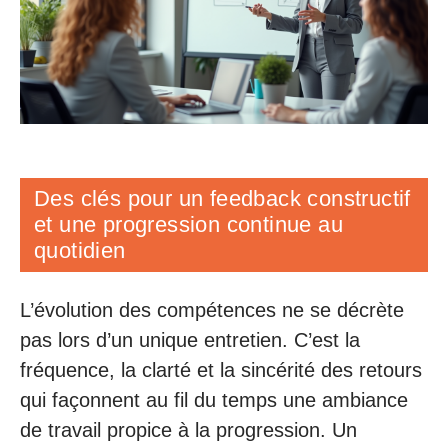
Des clés pour un feedback constructif
et une progression continue au
quotidien
L’évolution des compétences ne se décrète
pas lors d’un unique entretien. C’est la
fréquence, la clarté et la sincérité des retours
qui façonnent au fil du temps une ambiance
de travail propice à la progression. Un