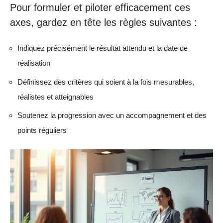
Pour formuler et piloter efficacement ces
axes, gardez en tête les règles suivantes :
Indiquez précisément le résultat attendu et la date de
réalisation
Définissez des critères qui soient à la fois mesurables,
réalistes et atteignables
Soutenez la progression avec un accompagnement et des
points réguliers