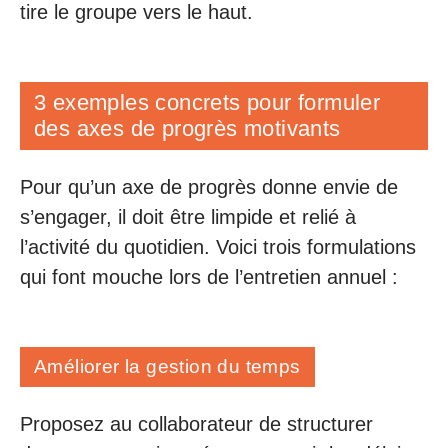
tire le groupe vers le haut.
3 exemples concrets pour formuler
des axes de progrès motivants
Pour qu’un axe de progrès donne envie de
s’engager, il doit être limpide et relié à
l’activité du quotidien. Voici trois formulations
qui font mouche lors de l’entretien annuel :
Améliorer la gestion du temps
Proposez au collaborateur de structurer