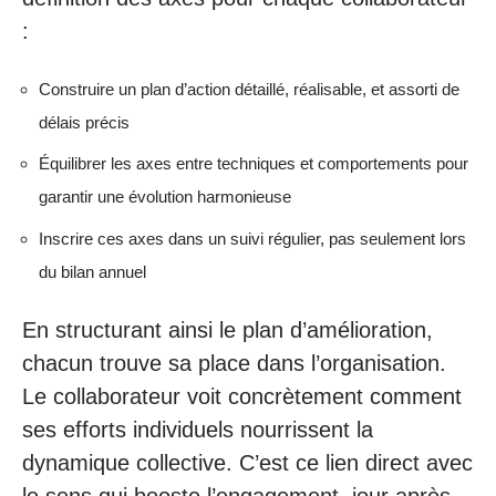
:
Construire un plan d’action détaillé, réalisable, et assorti de
délais précis
Équilibrer les axes entre techniques et comportements pour
garantir une évolution harmonieuse
Inscrire ces axes dans un suivi régulier, pas seulement lors
du bilan annuel
En structurant ainsi le plan d’amélioration,
chacun trouve sa place dans l’organisation.
Le collaborateur voit concrètement comment
ses efforts individuels nourrissent la
dynamique collective. C’est ce lien direct avec