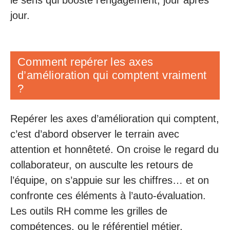
le sens qui booste l’engagement, jour après
jour.
Comment repérer les axes
d’amélioration qui comptent vraiment
?
Repérer les axes d’amélioration qui comptent,
c’est d’abord observer le terrain avec
attention et honnêteté. On croise le regard du
collaborateur, on ausculte les retours de
l’équipe, on s’appuie sur les chiffres… et on
confronte ces éléments à l’auto-évaluation.
Les outils RH comme les grilles de
compétences, ou le référentiel métier,