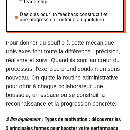
leadership
Des clés pour un feedback constructif et
une progression continue au quotidien
Pour donner du souffle à cette mécanique,
trois axes font toute la différence : précision,
réalisme et suivi. Quand ils sont au cœur du
processus, l’exercice prend soudain un sens
nouveau. On quitte la routine administrative
pour offrir à chaque collaborateur une
boussole, un espace où se construit la
reconnaissance et la progression concrète.
A lire également :
Types de motivation : découvrez les
3 principales formes pour booster votre performance