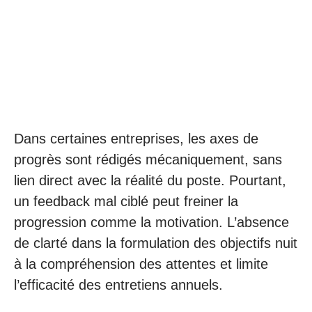
Dans certaines entreprises, les axes de
progrès sont rédigés mécaniquement, sans
lien direct avec la réalité du poste. Pourtant,
un feedback mal ciblé peut freiner la
progression comme la motivation. L’absence
de clarté dans la formulation des objectifs nuit
à la compréhension des attentes et limite
l’efficacité des entretiens annuels.