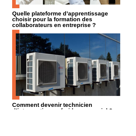
Quelle plateforme d’apprentissage
choisir pour la formation des
collaborateurs en entreprise ?
Comment devenir technicien
d’intervention en froid commercial ?