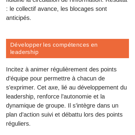
: le collectif avance, les blocages sont
anticipés.
Développer les compétences en
leadership
Incitez à animer régulièrement des points
d’équipe pour permettre à chacun de
s’exprimer. Cet axe, lié au développement du
leadership, renforce l’autonomie et la
dynamique de groupe. Il s’intègre dans un
plan d’action suivi et débattu lors des points
réguliers.