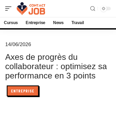
Cursus
Entreprise
News
Travail
14/06/2026
Axes de progrès du
collaborateur : optimisez sa
performance en 3 points
ENTREPRISE