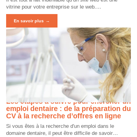
vitrine pour votre entreprise sur le web.
…
En savoir plus
Les étapes à suivre pour chercher un
emploi dentaire : de la préparation du
CV à la recherche d’offres en ligne
Si vous êtes à la recherche d'un emploi dans le
domaine dentaire, il peut être difficile de savoir
…