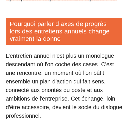
Pourquoi parler d’axes de progrès
lors des entretiens annuels change
vraiment la donne
L’entretien annuel n’est plus un monologue
descendant où l’on coche des cases. C’est
une rencontre, un moment où l’on bâtit
ensemble un plan d’action qui fait sens,
connecté aux priorités du poste et aux
ambitions de l’entreprise. Cet échange, loin
d’être accessoire, devient le socle du dialogue
professionnel.