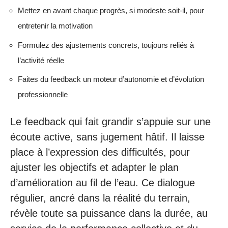
Mettez en avant chaque progrès, si modeste soit-il, pour
entretenir la motivation
Formulez des ajustements concrets, toujours reliés à
l’activité réelle
Faites du feedback un moteur d’autonomie et d’évolution
professionnelle
Le feedback qui fait grandir s’appuie sur une
écoute active, sans jugement hâtif. Il laisse
place à l’expression des difficultés, pour
ajuster les objectifs et adapter le plan
d’amélioration au fil de l’eau. Ce dialogue
régulier, ancré dans la réalité du terrain,
révèle toute sa puissance dans la durée, au