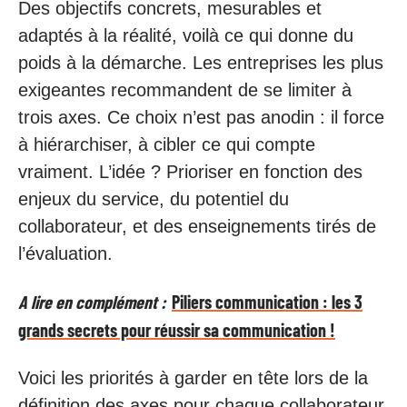
Des objectifs concrets, mesurables et
adaptés à la réalité, voilà ce qui donne du
poids à la démarche. Les entreprises les plus
exigeantes recommandent de se limiter à
trois axes. Ce choix n’est pas anodin : il force
à hiérarchiser, à cibler ce qui compte
vraiment. L’idée ? Prioriser en fonction des
enjeux du service, du potentiel du
collaborateur, et des enseignements tirés de
l’évaluation.
A lire en complément :
Piliers communication : les 3
grands secrets pour réussir sa communication !
Voici les priorités à garder en tête lors de la
définition des axes pour chaque collaborateur