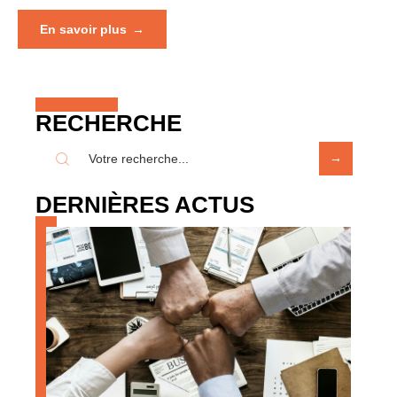
En savoir plus
RECHERCHE
DERNIÈRES ACTUS