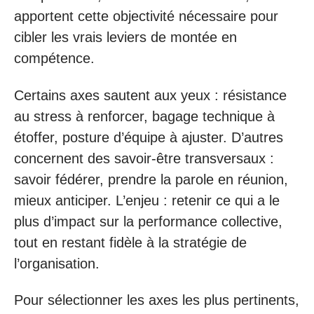
apportent cette objectivité nécessaire pour
cibler les vrais leviers de montée en
compétence.
Certains axes sautent aux yeux : résistance
au stress à renforcer, bagage technique à
étoffer, posture d’équipe à ajuster. D’autres
concernent des savoir-être transversaux :
savoir fédérer, prendre la parole en réunion,
mieux anticiper. L’enjeu : retenir ce qui a le
plus d’impact sur la performance collective,
tout en restant fidèle à la stratégie de
l’organisation.
Pour sélectionner les axes les plus pertinents,