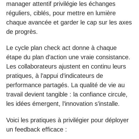
manager attentif privilégie les échanges
réguliers, ciblés, pour mettre en lumière
chaque avancée et garder le cap sur les axes
de progrès.
Le cycle plan check act donne à chaque
étape du plan d’action une vraie consistance.
Les collaborateurs ajustent en continu leurs
pratiques, à l’appui d’indicateurs de
performance partagés. La qualité de vie au
travail devient tangible : la confiance circule,
les idées émergent, l’innovation s’installe.
Voici les pratiques à privilégier pour déployer
un feedback efficace :