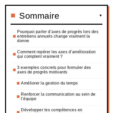
Sommaire
Pourquoi parler d’axes de progrès lors des
entretiens annuels change vraiment la
donne
Comment repérer les axes d’amélioration
qui comptent vraiment ?
3 exemples concrets pour formuler des
axes de progrès motivants
Améliorer la gestion du temps
Renforcer la communication au sein de
l’équipe
Développer les compétences en