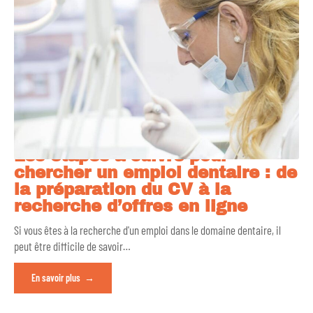
Les étapes à suivre pour
chercher un emploi dentaire : de
la préparation du CV à la
recherche d’offres en ligne
Si vous êtes à la recherche d'un emploi dans le domaine dentaire, il
peut être difficile de savoir
…
En savoir plus