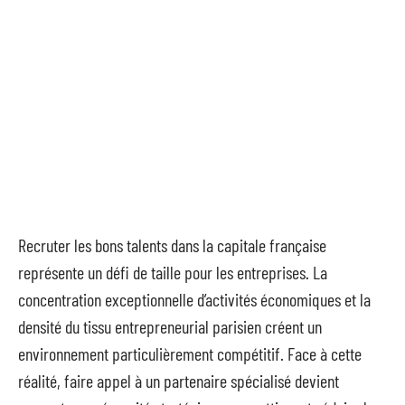
Recruter les bons talents dans la capitale française
représente un défi de taille pour les entreprises. La
concentration exceptionnelle d’activités économiques et la
densité du tissu entrepreneurial parisien créent un
environnement particulièrement compétitif. Face à cette
réalité, faire appel à un partenaire spécialisé devient