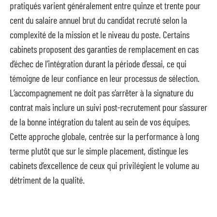
pratiqués varient généralement entre quinze et trente pour
cent du salaire annuel brut du candidat recruté selon la
complexité de la mission et le niveau du poste. Certains
cabinets proposent des garanties de remplacement en cas
d’échec de l’intégration durant la période d’essai, ce qui
témoigne de leur confiance en leur processus de sélection.
L’accompagnement ne doit pas s’arrêter à la signature du
contrat mais inclure un suivi post-recrutement pour s’assurer
de la bonne intégration du talent au sein de vos équipes.
Cette approche globale, centrée sur la performance à long
terme plutôt que sur le simple placement, distingue les
cabinets d’excellence de ceux qui privilégient le volume au
détriment de la qualité.