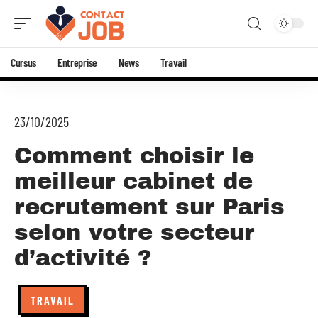
Cursus
Entreprise
News
Travail
23/10/2025
Comment choisir le
meilleur cabinet de
recrutement sur Paris
selon votre secteur
d’activité ?
TRAVAIL