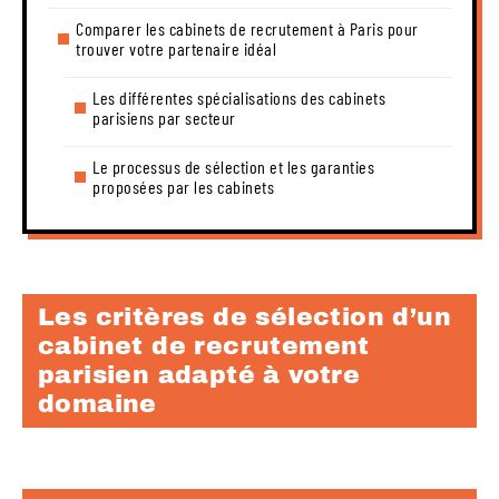
Comparer les cabinets de recrutement à Paris pour
trouver votre partenaire idéal
Les différentes spécialisations des cabinets
parisiens par secteur
Le processus de sélection et les garanties
proposées par les cabinets
Les critères de sélection d’un
cabinet de recrutement
parisien adapté à votre
domaine