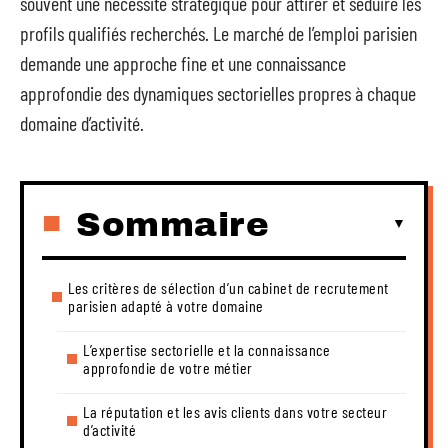
souvent une nécessité stratégique pour attirer et séduire les
profils qualifiés recherchés. Le marché de l’emploi parisien
demande une approche fine et une connaissance
approfondie des dynamiques sectorielles propres à chaque
domaine d’activité.
Sommaire
Les critères de sélection d’un cabinet de recrutement
parisien adapté à votre domaine
L’expertise sectorielle et la connaissance
approfondie de votre métier
La réputation et les avis clients dans votre secteur
d’activité