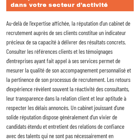
dans votre secteur d’activité
Au-delà de l’expertise affichée, la réputation d’un cabinet de
recrutement auprès de ses clients constitue un indicateur
précieux de sa capacité à délivrer des résultats concrets.
Consulter les références clients et les témoignages
d’entreprises ayant fait appel à ses services permet de
mesurer la qualité de son accompagnement personnalisé et
la pertinence de son processus de recrutement. Les retours
d’expérience révèlent souvent la réactivité des consultants,
leur transparence dans la relation client et leur aptitude à
respecter les délais annoncés. Un cabinet jouissant d’une
solide réputation dispose généralement d’un vivier de
candidats étendu et entretient des relations de confiance
avec des talents qui ne sont pas nécessairement en