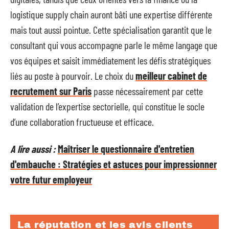
logistique supply chain auront bâti une expertise différente
mais tout aussi pointue. Cette spécialisation garantit que le
consultant qui vous accompagne parle le même langage que
vos équipes et saisit immédiatement les défis stratégiques
liés au poste à pourvoir. Le choix du
meilleur cabinet de
recrutement sur Paris
passe nécessairement par cette
validation de l’expertise sectorielle, qui constitue le socle
d’une collaboration fructueuse et efficace.
A lire aussi :
Maîtriser le questionnaire d'entretien
d'embauche : Stratégies et astuces pour impressionner
votre futur employeur
La réputation et les avis clients