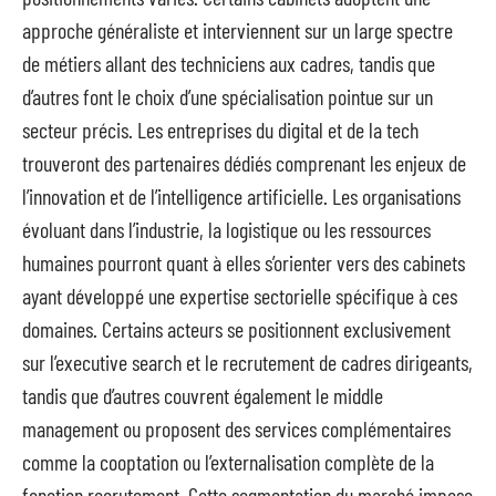
approche généraliste et interviennent sur un large spectre
de métiers allant des techniciens aux cadres, tandis que
d’autres font le choix d’une spécialisation pointue sur un
secteur précis. Les entreprises du digital et de la tech
trouveront des partenaires dédiés comprenant les enjeux de
l’innovation et de l’intelligence artificielle. Les organisations
évoluant dans l’industrie, la logistique ou les ressources
humaines pourront quant à elles s’orienter vers des cabinets
ayant développé une expertise sectorielle spécifique à ces
domaines. Certains acteurs se positionnent exclusivement
sur l’executive search et le recrutement de cadres dirigeants,
tandis que d’autres couvrent également le middle
management ou proposent des services complémentaires
comme la cooptation ou l’externalisation complète de la
fonction recrutement. Cette segmentation du marché impose