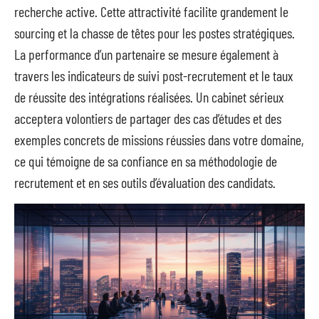
recherche active. Cette attractivité facilite grandement le
sourcing et la chasse de têtes pour les postes stratégiques.
La performance d’un partenaire se mesure également à
travers les indicateurs de suivi post-recrutement et le taux
de réussite des intégrations réalisées. Un cabinet sérieux
acceptera volontiers de partager des cas d’études et des
exemples concrets de missions réussies dans votre domaine,
ce qui témoigne de sa confiance en sa méthodologie de
recrutement et en ses outils d’évaluation des candidats.