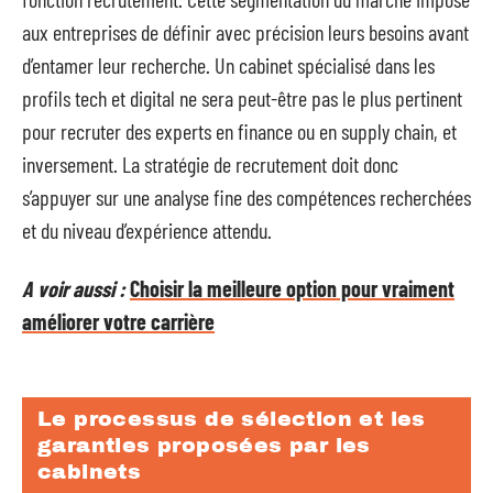
aux entreprises de définir avec précision leurs besoins avant
d’entamer leur recherche. Un cabinet spécialisé dans les
profils tech et digital ne sera peut-être pas le plus pertinent
pour recruter des experts en finance ou en supply chain, et
inversement. La stratégie de recrutement doit donc
s’appuyer sur une analyse fine des compétences recherchées
et du niveau d’expérience attendu.
A voir aussi :
Choisir la meilleure option pour vraiment
améliorer votre carrière
Le processus de sélection et les
garanties proposées par les
cabinets