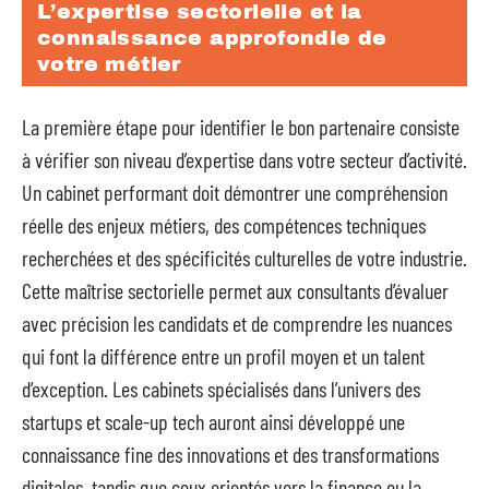
L’expertise sectorielle et la
connaissance approfondie de
votre métier
La première étape pour identifier le bon partenaire consiste
à vérifier son niveau d’expertise dans votre secteur d’activité.
Un cabinet performant doit démontrer une compréhension
réelle des enjeux métiers, des compétences techniques
recherchées et des spécificités culturelles de votre industrie.
Cette maîtrise sectorielle permet aux consultants d’évaluer
avec précision les candidats et de comprendre les nuances
qui font la différence entre un profil moyen et un talent
d’exception. Les cabinets spécialisés dans l’univers des
startups et scale-up tech auront ainsi développé une
connaissance fine des innovations et des transformations
digitales, tandis que ceux orientés vers la finance ou la