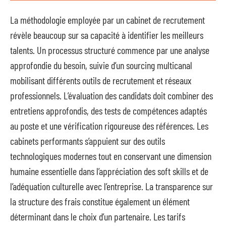
La méthodologie employée par un cabinet de recrutement
révèle beaucoup sur sa capacité à identifier les meilleurs
talents. Un processus structuré commence par une analyse
approfondie du besoin, suivie d’un sourcing multicanal
mobilisant différents outils de recrutement et réseaux
professionnels. L’évaluation des candidats doit combiner des
entretiens approfondis, des tests de compétences adaptés
au poste et une vérification rigoureuse des références. Les
cabinets performants s’appuient sur des outils
technologiques modernes tout en conservant une dimension
humaine essentielle dans l’appréciation des soft skills et de
l’adéquation culturelle avec l’entreprise. La transparence sur
la structure des frais constitue également un élément
déterminant dans le choix d’un partenaire. Les tarifs