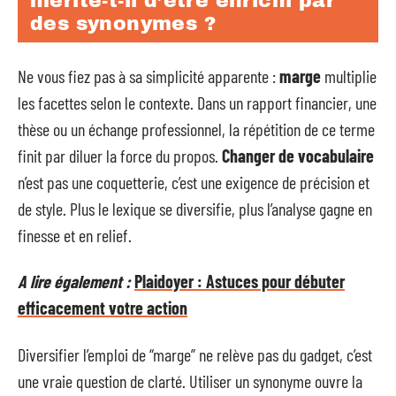
mérite-t-il d’être enrichi par
des synonymes ?
Ne vous fiez pas à sa simplicité apparente :
marge
multiplie
les facettes selon le contexte. Dans un rapport financier, une
thèse ou un échange professionnel, la répétition de ce terme
finit par diluer la force du propos.
Changer de vocabulaire
n’est pas une coquetterie, c’est une exigence de précision et
de style. Plus le lexique se diversifie, plus l’analyse gagne en
finesse et en relief.
A lire également :
Plaidoyer : Astuces pour débuter
efficacement votre action
Diversifier l’emploi de “marge” ne relève pas du gadget, c’est
une vraie question de clarté. Utiliser un synonyme ouvre la