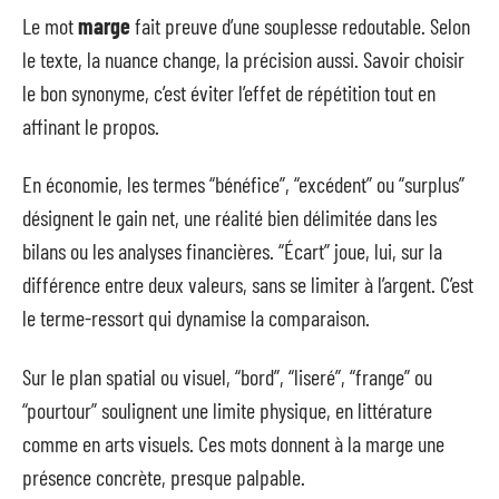
Le mot
marge
fait preuve d’une souplesse redoutable. Selon
le texte, la nuance change, la précision aussi. Savoir choisir
le bon synonyme, c’est éviter l’effet de répétition tout en
affinant le propos.
En économie, les termes “bénéfice”, “excédent” ou “surplus”
désignent le gain net, une réalité bien délimitée dans les
bilans ou les analyses financières. “Écart” joue, lui, sur la
différence entre deux valeurs, sans se limiter à l’argent. C’est
le terme-ressort qui dynamise la comparaison.
Sur le plan spatial ou visuel, “bord”, “liseré”, “frange” ou
“pourtour” soulignent une limite physique, en littérature
comme en arts visuels. Ces mots donnent à la marge une
présence concrète, presque palpable.