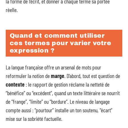
la forme de l’écrit, et donner à chaque terme sa portée
réelle.
Quand et comment utiliser
ces termes pour varier votre
expression ?
La langue française offre un arsenal de mots pour
reformuler la notion de
marge
. D’abord, tout est question de
contexte
: le rapport de gestion réclame la netteté de
“bénéfice” ou “excédent”, quand un texte littéraire se nourrit
de “frange”, “limite” ou “bordure”. Le niveau de langage
compte aussi : “pourtour” installe un ton soutenu, “écart”
mise sur la sobriété factuelle.