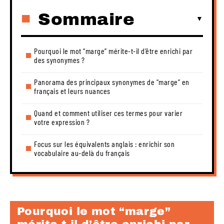
Sommaire
Pourquoi le mot “marge” mérite-t-il d’être enrichi par
des synonymes ?
Panorama des principaux synonymes de “marge” en
français et leurs nuances
Quand et comment utiliser ces termes pour varier
votre expression ?
Focus sur les équivalents anglais : enrichir son
vocabulaire au-delà du français
Pourquoi le mot “marge”