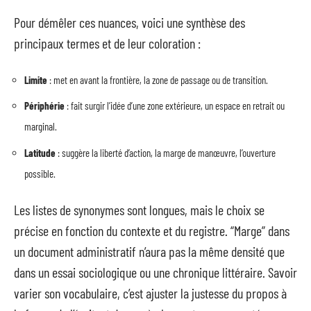
Pour démêler ces nuances, voici une synthèse des
principaux termes et de leur coloration :
Limite
: met en avant la frontière, la zone de passage ou de transition.
Périphérie
: fait surgir l’idée d’une zone extérieure, un espace en retrait ou
marginal.
Latitude
: suggère la liberté d’action, la marge de manœuvre, l’ouverture
possible.
Les listes de synonymes sont longues, mais le choix se
précise en fonction du contexte et du registre. “Marge” dans
un document administratif n’aura pas la même densité que
dans un essai sociologique ou une chronique littéraire. Savoir
varier son vocabulaire, c’est ajuster la justesse du propos à