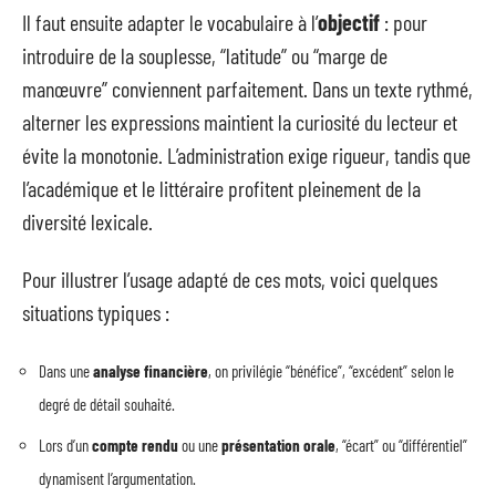
Il faut ensuite adapter le vocabulaire à l’
objectif
: pour
introduire de la souplesse, “latitude” ou “marge de
manœuvre” conviennent parfaitement. Dans un texte rythmé,
alterner les expressions maintient la curiosité du lecteur et
évite la monotonie. L’administration exige rigueur, tandis que
l’académique et le littéraire profitent pleinement de la
diversité lexicale.
Pour illustrer l’usage adapté de ces mots, voici quelques
situations typiques :
Dans une
analyse financière
, on privilégie “bénéfice”, “excédent” selon le
degré de détail souhaité.
Lors d’un
compte rendu
ou une
présentation orale
, “écart” ou “différentiel”
dynamisent l’argumentation.