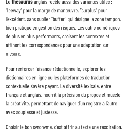
Le
thésaurus
anglais recèle aussi des variantes utiles :
“leeway” pour la marge de manœuvre, “surplus” pour
l’excédent, sans oublier “buffer” qui désigne la zone tampon,
bien pratique en gestion des risques. Les outils numériques,
de plus en plus performants, croisent les contextes et
affinent les correspondances pour une adaptation sur
mesure.
Pour renforcer l’aisance rédactionnelle, explorer les
dictionnaires en ligne ou les plateformes de traduction
contextuelle s’avère payant. La diversité lexicale, entre
français et anglais, nourrit la précision du propos et muscle
la créativité, permettant de naviguer d’un registre à l’autre
avec souplesse et justesse.
Choisir le bon synonyme, c’est offrir au texte une respiration,