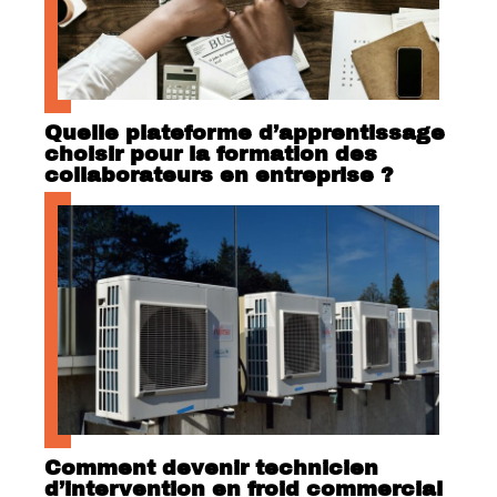
Quelle plateforme d’apprentissage
choisir pour la formation des
collaborateurs en entreprise ?
Comment devenir technicien
d’intervention en froid commercial