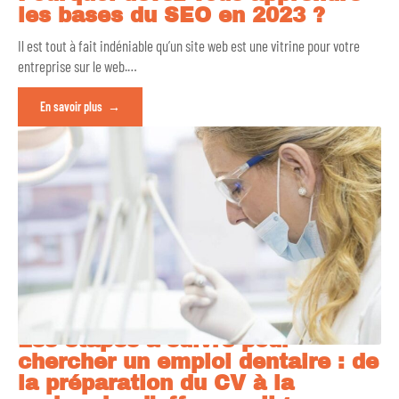
les bases du SEO en 2023 ?
Il est tout à fait indéniable qu’un site web est une vitrine pour votre
entreprise sur le web.
…
En savoir plus
Les étapes à suivre pour
chercher un emploi dentaire : de
la préparation du CV à la