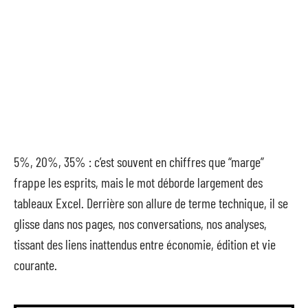
5%, 20%, 35% : c’est souvent en chiffres que “marge”
frappe les esprits, mais le mot déborde largement des
tableaux Excel. Derrière son allure de terme technique, il se
glisse dans nos pages, nos conversations, nos analyses,
tissant des liens inattendus entre économie, édition et vie
courante.