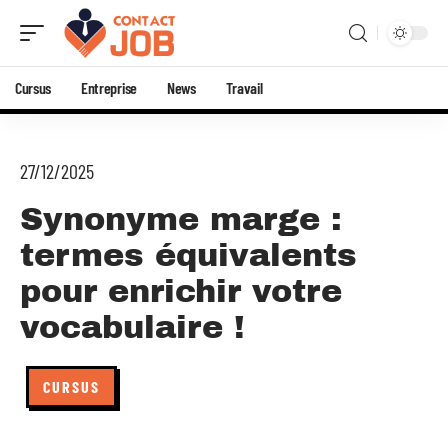
Cursus
Entreprise
News
Travail
27/12/2025
Synonyme marge :
termes équivalents
pour enrichir votre
vocabulaire !
CURSUS