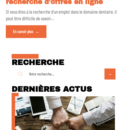
recherche d’offres en ligne
Si vous êtes à la recherche d'un emploi dans le domaine dentaire, il
peut être difficile de savoir
…
En savoir plus
RECHERCHE
DERNIÈRES ACTUS