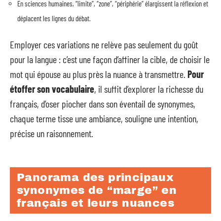
En sciences humaines, “limite”, “zone”, “périphérie” élargissent la réflexion et
déplacent les lignes du débat.
Employer ces variations ne relève pas seulement du goût
pour la langue : c’est une façon d’affiner la cible, de choisir le
mot qui épouse au plus près la nuance à transmettre.
Pour
étoffer son vocabulaire
, il suffit d’explorer la richesse du
français, d’oser piocher dans son éventail de synonymes,
chaque terme tisse une ambiance, souligne une intention,
précise un raisonnement.
Panorama des principaux
synonymes de “marge” en
français et leurs nuances