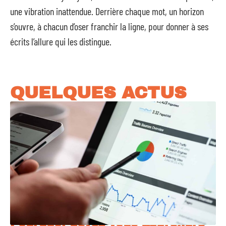
une vibration inattendue. Derrière chaque mot, un horizon
s’ouvre, à chacun d’oser franchir la ligne, pour donner à ses
écrits l’allure qui les distingue.
QUELQUES ACTUS
Pourquoi devez-vous apprendre