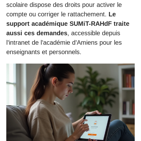
scolaire dispose des droits pour activer le
compte ou corriger le rattachement.
Le
support académique SUMiT-RAHdF traite
aussi ces demandes
, accessible depuis
l’intranet de l’académie d’Amiens pour les
enseignants et personnels.