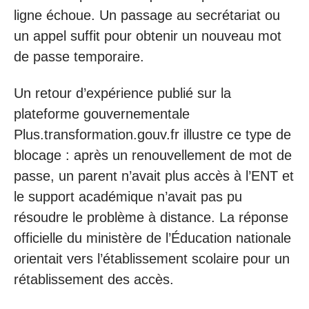
ligne échoue. Un passage au secrétariat ou
un appel suffit pour obtenir un nouveau mot
de passe temporaire.
Un retour d’expérience publié sur la
plateforme gouvernementale
Plus.transformation.gouv.fr illustre ce type de
blocage : après un renouvellement de mot de
passe, un parent n’avait plus accès à l’ENT et
le support académique n’avait pas pu
résoudre le problème à distance. La réponse
officielle du ministère de l’Éducation nationale
orientait vers l’établissement scolaire pour un
rétablissement des accès.