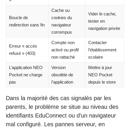
Cache ou
Vider le cache,
Boucle de
cookies du
tester en
redirection sans fin
navigateur
navigation privée
corrompus
Compte non
Contacter
Erreur « accès
activé ou profil
l’établissement
refusé » (403)
non rattaché
scolaire
L’application NEO
Version
Mettre à jour
Pocket ne charge
obsolète de
NEO Pocket
pas
l’application
depuis le store
Dans la majorité des cas signalés par les
parents, le problème se situe au niveau des
identifiants EduConnect ou d’un navigateur
mal configuré. Les pannes serveur, en