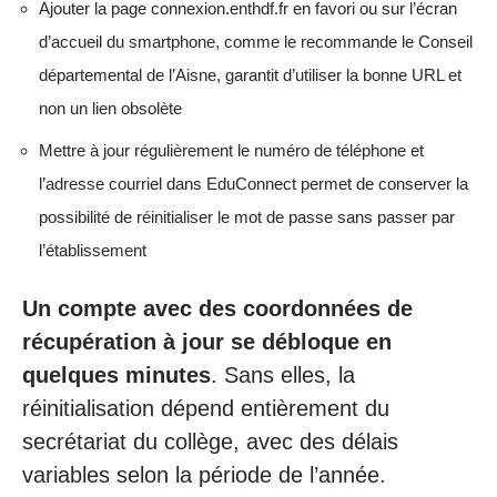
Ajouter la page connexion.enthdf.fr en favori ou sur l’écran
d’accueil du smartphone, comme le recommande le Conseil
départemental de l’Aisne, garantit d’utiliser la bonne URL et
non un lien obsolète
Mettre à jour régulièrement le numéro de téléphone et
l’adresse courriel dans EduConnect permet de conserver la
possibilité de réinitialiser le mot de passe sans passer par
l’établissement
Un compte avec des coordonnées de
récupération à jour se débloque en
quelques minutes
. Sans elles, la
réinitialisation dépend entièrement du
secrétariat du collège, avec des délais
variables selon la période de l’année.