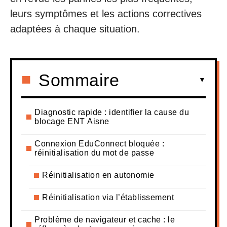
leurs symptômes et les actions correctives
adaptées à chaque situation.
Sommaire
Diagnostic rapide : identifier la cause du
blocage ENT Aisne
Connexion EduConnect bloquée :
réinitialisation du mot de passe
Réinitialisation en autonomie
Réinitialisation via l’établissement
Problème de navigateur et cache : le