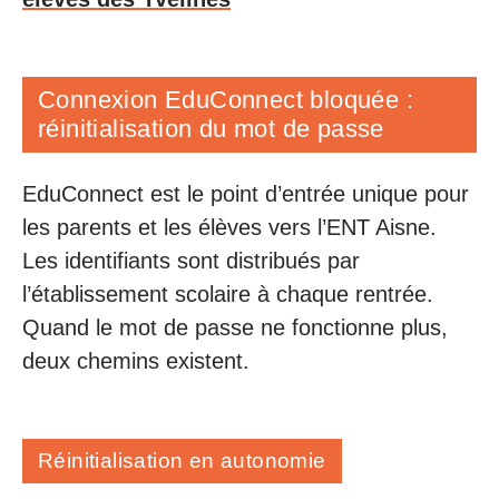
Connexion EduConnect bloquée :
réinitialisation du mot de passe
EduConnect est le point d’entrée unique pour
les parents et les élèves vers l’ENT Aisne.
Les identifiants sont distribués par
l’établissement scolaire à chaque rentrée.
Quand le mot de passe ne fonctionne plus,
deux chemins existent.
Réinitialisation en autonomie