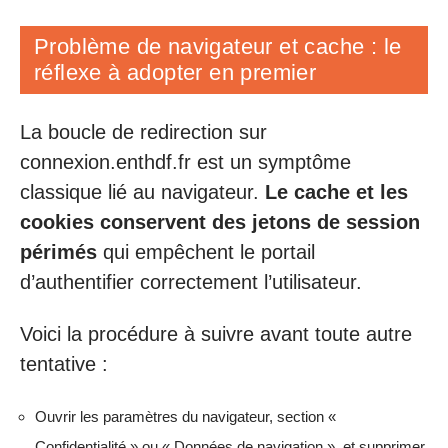
Problème de navigateur et cache : le
réflexe à adopter en premier
La boucle de redirection sur
connexion.enthdf.fr est un symptôme
classique lié au navigateur.
Le cache et les
cookies conservent des jetons de session
périmés
qui empêchent le portail
d’authentifier correctement l’utilisateur.
Voici la procédure à suivre avant toute autre
tentative :
Ouvrir les paramètres du navigateur, section «
Confidentialité » ou « Données de navigation », et supprimer