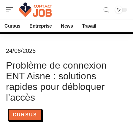
Cursus
Entreprise
News
Travail
24/06/2026
Problème de connexion
ENT Aisne : solutions
rapides pour débloquer
l’accès
CURSUS