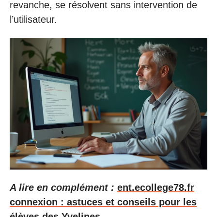
revanche, se résolvent sans intervention de
l’utilisateur.
A lire en complément :
ent.ecollege78.fr
connexion : astuces et conseils pour les
élèves des Yvelines