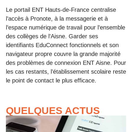
Le portail ENT Hauts-de-France centralise
l’accès à Pronote, à la messagerie et à
l’espace numérique de travail pour l’ensemble
des collèges de l’Aisne. Garder ses
identifiants EduConnect fonctionnels et son
navigateur propre couvre la grande majorité
des problèmes de connexion ENT Aisne. Pour
les cas restants, l’établissement scolaire reste
le point de contact le plus efficace.
QUELQUES ACTUS