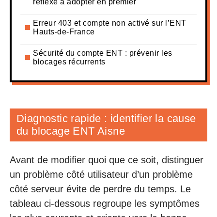
réflexe à adopter en premier
Erreur 403 et compte non activé sur l’ENT
Hauts-de-France
Sécurité du compte ENT : prévenir les
blocages récurrents
Diagnostic rapide : identifier la cause
du blocage ENT Aisne
Avant de modifier quoi que ce soit, distinguer
un problème côté utilisateur d’un problème
côté serveur évite de perdre du temps. Le
tableau ci-dessous regroupe les symptômes