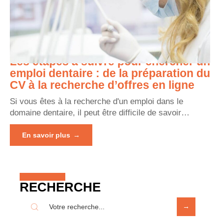
Les étapes à suivre pour chercher un
emploi dentaire : de la préparation du
CV à la recherche d’offres en ligne
Si vous êtes à la recherche d'un emploi dans le
domaine dentaire, il peut être difficile de savoir
…
En savoir plus
RECHERCHE