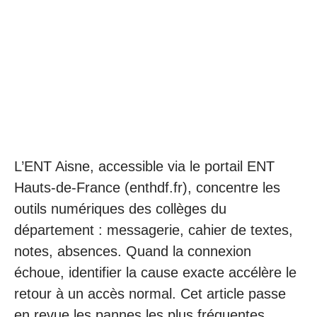
L’ENT Aisne, accessible via le portail ENT
Hauts-de-France (enthdf.fr), concentre les
outils numériques des collèges du
département : messagerie, cahier de textes,
notes, absences. Quand la connexion
échoue, identifier la cause exacte accélère le
retour à un accès normal. Cet article passe
en revue les pannes les plus fréquentes,