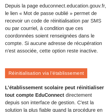
Depuis la page educonnect.education.gouv.fr,
le lien « Mot de passe oublié » permet de
recevoir un code de réinitialisation par SMS
ou par courriel, à condition que ces
coordonnées soient renseignées dans le
compte. Si aucune adresse de récupération
n’est associée, cette option reste inactive.
Réinitialisation via l’établissement
L’établissement scolaire peut réinitialiser
tout compte EduConnect
directement
depuis son interface de gestion. C’est la
solution la plus fiable quand la procédure en