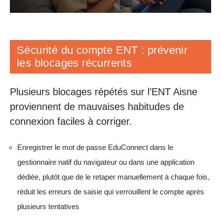
Sécurité du compte ENT : prévenir
les blocages récurrents
Plusieurs blocages répétés sur l’ENT Aisne
proviennent de mauvaises habitudes de
connexion faciles à corriger.
Enregistrer le mot de passe EduConnect dans le
gestionnaire natif du navigateur ou dans une application
dédiée, plutôt que de le retaper manuellement à chaque fois,
réduit les erreurs de saisie qui verrouillent le compte après
plusieurs tentatives