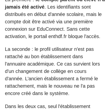
jamais été activé
. Les identifiants sont
distribués en début d’année scolaire, mais le
compte doit être activé via une première
connexion sur EduConnect. Sans cette
activation, le portail enthdf.fr bloque l’accès.
La seconde : le profil utilisateur n’est pas
rattaché au bon établissement dans
l’annuaire académique. Ce cas survient lors
d’un changement de collège en cours
d’année. L’ancien établissement a fermé le
rattachement, mais le nouveau ne l’a pas
encore créé dans le système.
Dans les deux cas, seul l’établissement