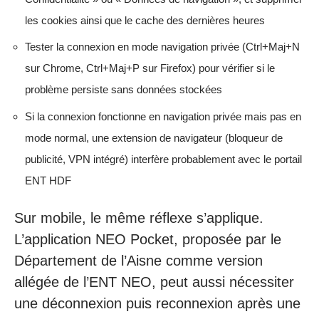
les cookies ainsi que le cache des dernières heures
Tester la connexion en mode navigation privée (Ctrl+Maj+N
sur Chrome, Ctrl+Maj+P sur Firefox) pour vérifier si le
problème persiste sans données stockées
Si la connexion fonctionne en navigation privée mais pas en
mode normal, une extension de navigateur (bloqueur de
publicité, VPN intégré) interfère probablement avec le portail
ENT HDF
Sur mobile, le même réflexe s’applique.
L’application NEO Pocket, proposée par le
Département de l’Aisne comme version
allégée de l’ENT NEO, peut aussi nécessiter
une déconnexion puis reconnexion après une