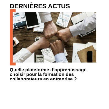
DERNIÈRES ACTUS
Quelle plateforme d’apprentissage
choisir pour la formation des
collaborateurs en entreprise ?