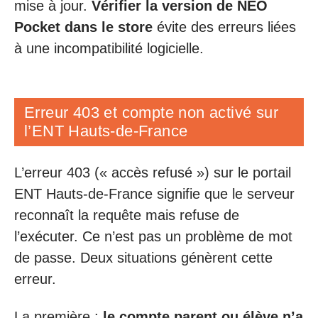
mise à jour.
Vérifier la version de NEO
Pocket dans le store
évite des erreurs liées
à une incompatibilité logicielle.
Erreur 403 et compte non activé sur
l’ENT Hauts-de-France
L’erreur 403 (« accès refusé ») sur le portail
ENT Hauts-de-France signifie que le serveur
reconnaît la requête mais refuse de
l’exécuter. Ce n’est pas un problème de mot
de passe. Deux situations génèrent cette
erreur.
La première :
le compte parent ou élève n’a