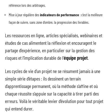
référence lors des arbitrages.
Mise à jour régulière des
indicateurs de performance
: c’est la meilleure
façon de suivre, sans zone d’ombre, la progression des livrables.
Les ressources en ligne, articles spécialisés, webinaires et
études de cas alimentent la réflexion et encouragent le
partage d’expérience, en particulier sur la gestion des
risques et l’implication durable de l’
équipe projet
.
Les cycles de vie d’un projet ne se résument jamais à une
simple série d’étapes : ils dessinent un terrain
d’apprentissage permanent, où la méthode s’affine et où
chaque réussite s’appuie sur la capacité à tirer parti des
erreurs. Voilà le véritable levier d’évolution pour tout projet
qui entend durer.