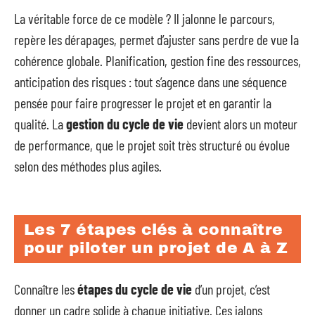
La véritable force de ce modèle ? Il jalonne le parcours,
repère les dérapages, permet d’ajuster sans perdre de vue la
cohérence globale. Planification, gestion fine des ressources,
anticipation des risques : tout s’agence dans une séquence
pensée pour faire progresser le projet et en garantir la
qualité. La
gestion du cycle de vie
devient alors un moteur
de performance, que le projet soit très structuré ou évolue
selon des méthodes plus agiles.
Les 7 étapes clés à connaître
pour piloter un projet de A à Z
Connaître les
étapes du cycle de vie
d’un projet, c’est
donner un cadre solide à chaque initiative. Ces jalons