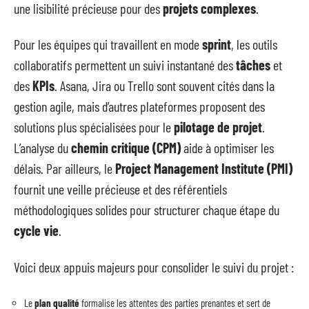
une lisibilité précieuse pour des
projets complexes
.
Pour les équipes qui travaillent en mode
sprint
, les outils
collaboratifs permettent un suivi instantané des
tâches
et
des
KPIs
. Asana, Jira ou Trello sont souvent cités dans la
gestion agile, mais d’autres plateformes proposent des
solutions plus spécialisées pour le
pilotage de projet
.
L’analyse du
chemin critique (CPM)
aide à optimiser les
délais. Par ailleurs, le
Project Management Institute (PMI)
fournit une veille précieuse et des référentiels
méthodologiques solides pour structurer chaque étape du
cycle vie
.
Voici deux appuis majeurs pour consolider le suivi du projet :
Le
plan qualité
formalise les attentes des parties prenantes et sert de