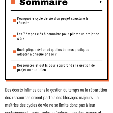
Sommaire
Pourquoi le cycle de vie d’un projet structure la
réussite
Les 7 étapes clés à connaître pour piloter un projet de
A à Z
Quels pièges éviter et quelles bonnes pratiques
adopter à chaque phase ?
Ressources et outils pour approfondir la gestion de
projet au quotidien
Des écarts infimes dans la gestion du temps ou la répartition
des ressources créent parfois des blocages majeurs. La
maîtrise des cycles de vie ne se limite donc pas à leur
enchaînement, mais implique l’anticipation des risques et