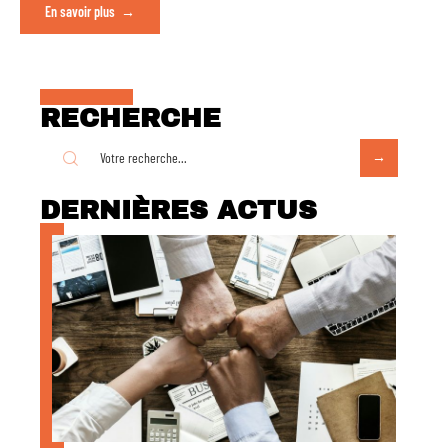
En savoir plus
RECHERCHE
DERNIÈRES ACTUS