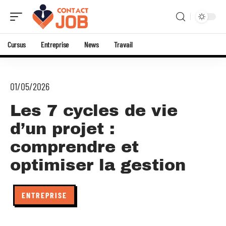
Cursus
Entreprise
News
Travail
01/05/2026
Les 7 cycles de vie
d’un projet :
comprendre et
optimiser la gestion
ENTREPRISE