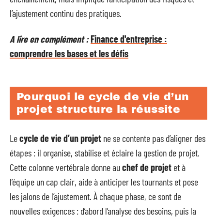
l’ajustement continu des pratiques.
A lire en complément :
Finance d'entreprise :
comprendre les bases et les défis
Pourquoi le cycle de vie d’un
projet structure la réussite
Le
cycle de vie d’un projet
ne se contente pas d’aligner des
étapes : il organise, stabilise et éclaire la gestion de projet.
Cette colonne vertébrale donne au
chef de projet
et à
l’équipe un cap clair, aide à anticiper les tournants et pose
les jalons de l’ajustement. À chaque phase, ce sont de
nouvelles exigences : d’abord l’analyse des besoins, puis la