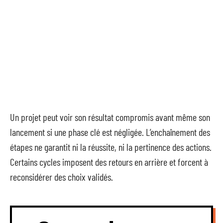
Un projet peut voir son résultat compromis avant même son
lancement si une phase clé est négligée. L’enchaînement des
étapes ne garantit ni la réussite, ni la pertinence des actions.
Certains cycles imposent des retours en arrière et forcent à
reconsidérer des choix validés.