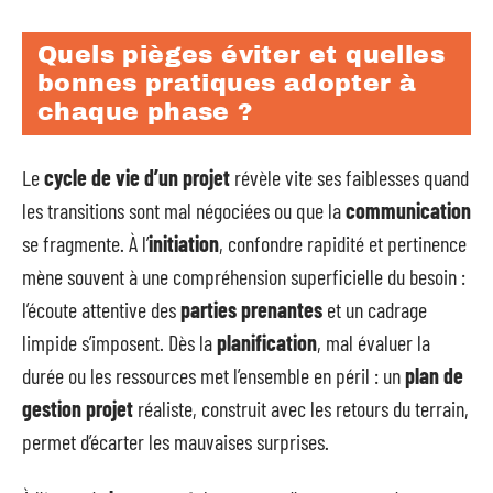
Quels pièges éviter et quelles
bonnes pratiques adopter à
chaque phase ?
Le
cycle de vie d’un projet
révèle vite ses faiblesses quand
les transitions sont mal négociées ou que la
communication
se fragmente. À l’
initiation
, confondre rapidité et pertinence
mène souvent à une compréhension superficielle du besoin :
l’écoute attentive des
parties prenantes
et un cadrage
limpide s’imposent. Dès la
planification
, mal évaluer la
durée ou les ressources met l’ensemble en péril : un
plan de
gestion projet
réaliste, construit avec les retours du terrain,
permet d’écarter les mauvaises surprises.