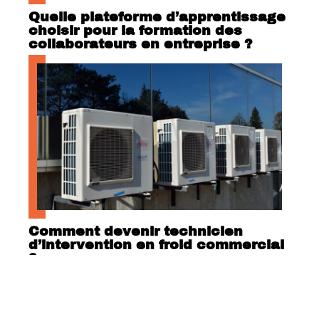
Quelle plateforme d’apprentissage
choisir pour la formation des
collaborateurs en entreprise ?
Comment devenir technicien
d’intervention en froid commercial
?