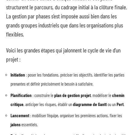
structurent le parcours, du cadrage initial à la clôture finale.
La gestion par phases s’est imposée aussi bien dans les
grands groupes industriels que dans les organisations plus
flexibles.
Voici les grandes étapes qui jalonnent le cycle de vie d’un
projet :
Initiation
: poser les fondations, préciser les objectifs, identifier les parties
prenantes et définir précisément le besoin à satisfaire.
Planification
: construire le
plan de gestion projet
, modéliser le
chemin
critique
, anticiper les risques, établir un
diagramme de Gantt
ou un
Pert
.
Lancement
: mobiliser l’équipe, organiser les premières actions, fixer les
jalons
essentiels.