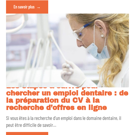
En savoir plus
Les étapes à suivre pour
chercher un emploi dentaire : de
la préparation du CV à la
recherche d’offres en ligne
Si vous êtes à la recherche d'un emploi dans le domaine dentaire, il
peut être difficile de savoir
…