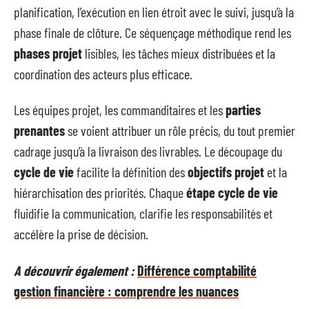
planification, l’exécution en lien étroit avec le suivi, jusqu’à la
phase finale de clôture. Ce séquençage méthodique rend les
phases projet
lisibles, les tâches mieux distribuées et la
coordination des acteurs plus efficace.
Les équipes projet, les commanditaires et les
parties
prenantes
se voient attribuer un rôle précis, du tout premier
cadrage jusqu’à la livraison des livrables. Le découpage du
cycle de vie
facilite la définition des
objectifs projet
et la
hiérarchisation des priorités. Chaque
étape cycle de vie
fluidifie la communication, clarifie les responsabilités et
accélère la prise de décision.
A découvrir également :
Différence comptabilité
gestion financière : comprendre les nuances