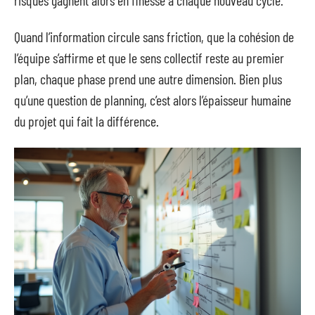
Quand l’information circule sans friction, que la cohésion de
l’équipe s’affirme et que le sens collectif reste au premier
plan, chaque phase prend une autre dimension. Bien plus
qu’une question de planning, c’est alors l’épaisseur humaine
du projet qui fait la différence.