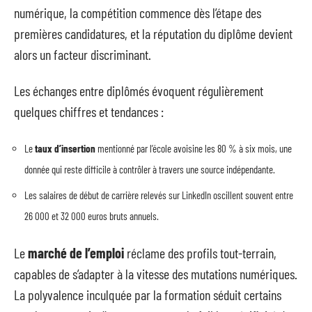
numérique, la compétition commence dès l’étape des
premières candidatures, et la réputation du diplôme devient
alors un facteur discriminant.
Les échanges entre diplômés évoquent régulièrement
quelques chiffres et tendances :
Le
taux d’insertion
mentionné par l’école avoisine les 80 % à six mois, une
donnée qui reste difficile à contrôler à travers une source indépendante.
Les salaires de début de carrière relevés sur LinkedIn oscillent souvent entre
26 000 et 32 000 euros bruts annuels.
Le
marché de l’emploi
réclame des profils tout-terrain,
capables de s’adapter à la vitesse des mutations numériques.
La polyvalence inculquée par la formation séduit certains