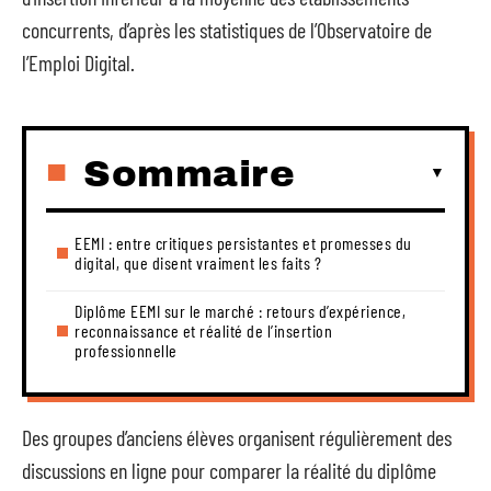
concurrents, d’après les statistiques de l’Observatoire de
l’Emploi Digital.
Sommaire
EEMI : entre critiques persistantes et promesses du
digital, que disent vraiment les faits ?
Diplôme EEMI sur le marché : retours d’expérience,
reconnaissance et réalité de l’insertion
professionnelle
Des groupes d’anciens élèves organisent régulièrement des
discussions en ligne pour comparer la réalité du diplôme