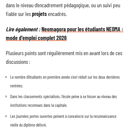
dans le niveau d’encadrement pédagogique, ou un suivi peu
fiable sur les
projets
encadrés.
Lire également :
Neomagora pour les étudiants NEOMA :
mode d'emploi complet 2026
Plusieurs points sont régulièrement mis en avant lors de ces
discussions :
Le nombre d’étudiants en première année s’est réduit sur les deux dernières
rentrées.
Dans les classements spécialisés, l’école peine à se hisser au niveau des
institutions reconnues dans la capitale.
Les journées portes ouvertes peinent à convaincre sur la reconnaissance
réelle du diplôme délivré.