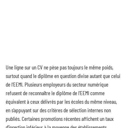
Une ligne sur un CV ne pèse pas toujours le même poids,
surtout quand le diplôme en question divise autant que celui
de l’EEMI. Plusieurs employeurs du secteur numérique
refusent de reconnaître le diplôme de l’EEMI comme
équivalent à ceux délivrés par les écoles du même niveau,
en s’appuyant sur des critères de sélection internes non
publiés. Certaines promotions récentes affichent un taux
d’insertion inférieur à la moyenne des établissements