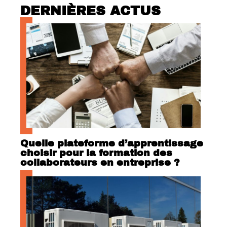
DERNIÈRES ACTUS
Quelle plateforme d’apprentissage
choisir pour la formation des
collaborateurs en entreprise ?