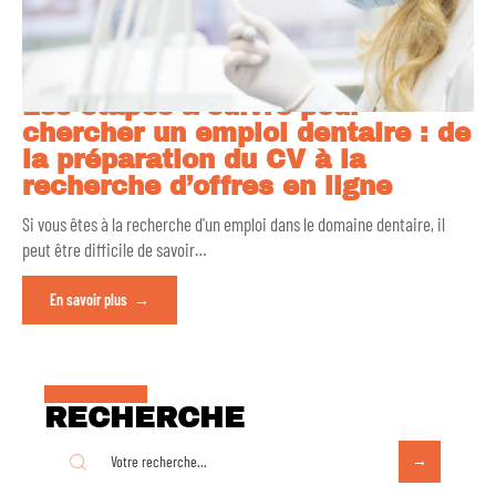
Les étapes à suivre pour
chercher un emploi dentaire : de
la préparation du CV à la
recherche d’offres en ligne
Si vous êtes à la recherche d'un emploi dans le domaine dentaire, il
peut être difficile de savoir
…
En savoir plus
RECHERCHE