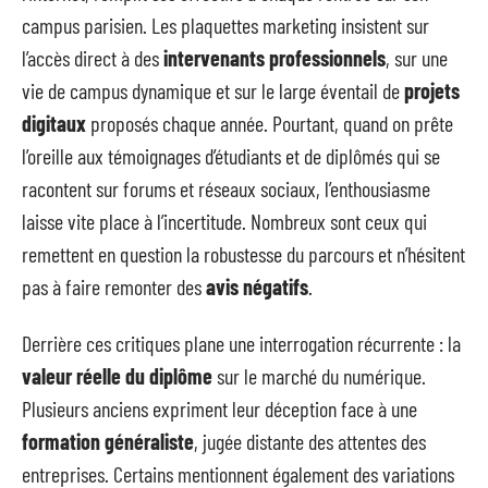
campus parisien. Les plaquettes marketing insistent sur
l’accès direct à des
intervenants professionnels
, sur une
vie de campus dynamique et sur le large éventail de
projets
digitaux
proposés chaque année. Pourtant, quand on prête
l’oreille aux témoignages d’étudiants et de diplômés qui se
racontent sur forums et réseaux sociaux, l’enthousiasme
laisse vite place à l’incertitude. Nombreux sont ceux qui
remettent en question la robustesse du parcours et n’hésitent
pas à faire remonter des
avis négatifs
.
Derrière ces critiques plane une interrogation récurrente : la
valeur réelle du diplôme
sur le marché du numérique.
Plusieurs anciens expriment leur déception face à une
formation généraliste
, jugée distante des attentes des
entreprises. Certains mentionnent également des variations