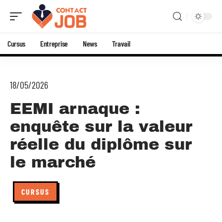
Cursus
Entreprise
News
Travail
18/05/2026
EEMI arnaque :
enquête sur la valeur
réelle du diplôme sur
le marché
CURSUS