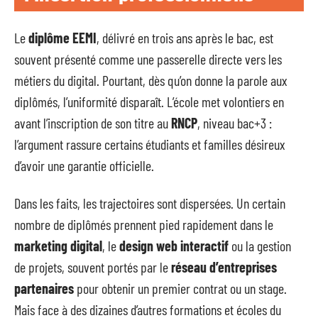
Le
diplôme EEMI
, délivré en trois ans après le bac, est
souvent présenté comme une passerelle directe vers les
métiers du digital. Pourtant, dès qu’on donne la parole aux
diplômés, l’uniformité disparaît. L’école met volontiers en
avant l’inscription de son titre au
RNCP
, niveau bac+3 :
l’argument rassure certains étudiants et familles désireux
d’avoir une garantie officielle.
Dans les faits, les trajectoires sont dispersées. Un certain
nombre de diplômés prennent pied rapidement dans le
marketing digital
, le
design web interactif
ou la gestion
de projets, souvent portés par le
réseau d’entreprises
partenaires
pour obtenir un premier contrat ou un stage.
Mais face à des dizaines d’autres formations et écoles du