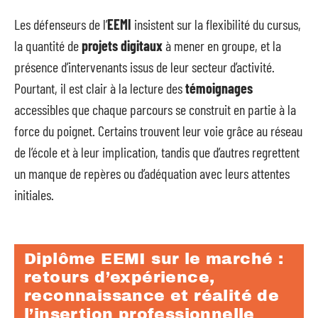
Les défenseurs de l’
EEMI
insistent sur la flexibilité du cursus,
la quantité de
projets digitaux
à mener en groupe, et la
présence d’intervenants issus de leur secteur d’activité.
Pourtant, il est clair à la lecture des
témoignages
accessibles que chaque parcours se construit en partie à la
force du poignet. Certains trouvent leur voie grâce au réseau
de l’école et à leur implication, tandis que d’autres regrettent
un manque de repères ou d’adéquation avec leurs attentes
initiales.
Diplôme EEMI sur le marché :
retours d’expérience,
reconnaissance et réalité de
l’insertion professionnelle