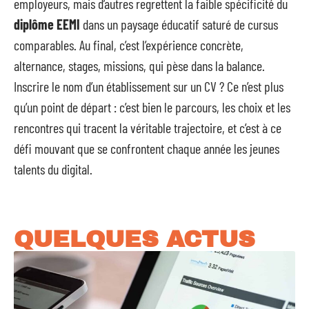
employeurs, mais d’autres regrettent la faible spécificité du
diplôme EEMI
dans un paysage éducatif saturé de cursus
comparables. Au final, c’est l’expérience concrète,
alternance, stages, missions, qui pèse dans la balance.
Inscrire le nom d’un établissement sur un CV ? Ce n’est plus
qu’un point de départ : c’est bien le parcours, les choix et les
rencontres qui tracent la véritable trajectoire, et c’est à ce
défi mouvant que se confrontent chaque année les jeunes
talents du digital.
QUELQUES ACTUS