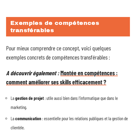
Exemples de compétences
transférables
Pour mieux comprendre ce concept, voici quelques
exemples concrets de compétences transférables :
A découvrir également :
Montée en compétences :
comment améliorer ses skills efficacement ?
La
gestion de projet
: utile aussi bien dans l’informatique que dans le
marketing.
La
communication
: essentielle pour les relations publiques et la gestion de
clientèle.