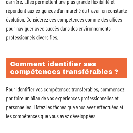
carrière. Elles permettent une plus grande flexibilité et
répondent aux exigences d’un marché du travail en constante
évolution. Considérez ces compétences comme des alliées
pour naviguer avec succès dans des environnements
professionnels diversifiés.
Comment identifier ses
compétences transférables ?
Pour identifier vos compétences transférables, commencez
par faire un bilan de vos expériences professionnelles et
personnelles. Listez les tâches que vous avez effectuées et
les compétences que vous avez développées.