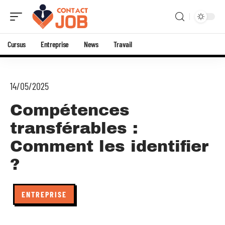
Cursus
Entreprise
News
Travail
14/05/2025
Compétences
transférables :
Comment les identifier
?
ENTREPRISE