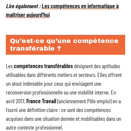
Lire également :
Les compétences en informatique à
maîtriser aujourd'hui
Qu’est-ce qu’une compétence
transférable ?
Les
compétences transférables
désignent des aptitudes
utilisables dans différents métiers et secteurs. Elles offrent
un atout indéniable pour ceux qui envisagent une
reconversion professionnelle ou une mobilité interne. En
avril 2017,
France Travail
(anciennement Pôle emploi) en a
fourni une définition claire : ce sont des compétences
acquises dans une situation donnée et mobilisables dans un
autre contexte professionnel.