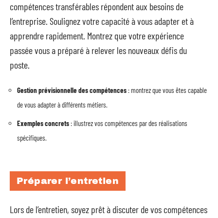
compétences transférables répondent aux besoins de
l’entreprise. Soulignez votre capacité à vous adapter et à
apprendre rapidement. Montrez que votre expérience
passée vous a préparé à relever les nouveaux défis du
poste.
Gestion prévisionnelle des compétences
: montrez que vous êtes capable
de vous adapter à différents métiers.
Exemples concrets
: illustrez vos compétences par des réalisations
spécifiques.
Préparer l’entretien
Lors de l’entretien, soyez prêt à discuter de vos compétences