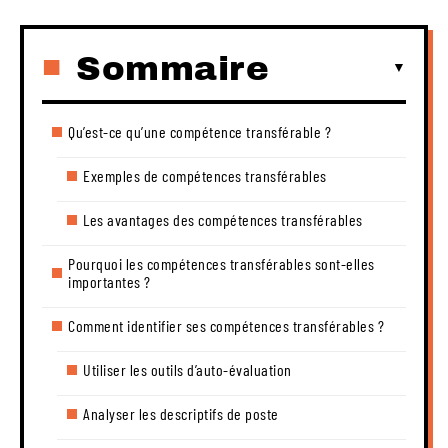
Sommaire
Qu’est-ce qu’une compétence transférable ?
Exemples de compétences transférables
Les avantages des compétences transférables
Pourquoi les compétences transférables sont-elles
importantes ?
Comment identifier ses compétences transférables ?
Utiliser les outils d’auto-évaluation
Analyser les descriptifs de poste