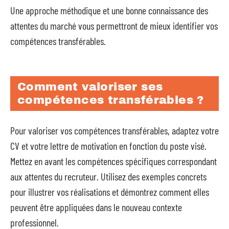
Une approche méthodique et une bonne connaissance des
attentes du marché vous permettront de mieux identifier vos
compétences transférables.
Comment valoriser ses
compétences transférables ?
Pour valoriser vos compétences transférables, adaptez votre
CV et votre lettre de motivation en fonction du poste visé.
Mettez en avant les compétences spécifiques correspondant
aux attentes du recruteur. Utilisez des exemples concrets
pour illustrer vos réalisations et démontrez comment elles
peuvent être appliquées dans le nouveau contexte
professionnel.