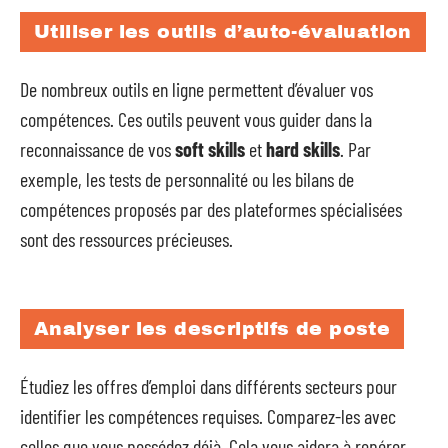
Utiliser les outils d’auto-évaluation
De nombreux outils en ligne permettent d’évaluer vos
compétences. Ces outils peuvent vous guider dans la
reconnaissance de vos
soft skills
et
hard skills
. Par
exemple, les tests de personnalité ou les bilans de
compétences proposés par des plateformes spécialisées
sont des ressources précieuses.
Analyser les descriptifs de poste
Étudiez les offres d’emploi dans différents secteurs pour
identifier les compétences requises. Comparez-les avec
celles que vous possédez déjà. Cela vous aidera à repérer