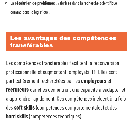
La
résolution de problèmes
: valorisée dans la recherche scientifique
comme dans la logistique.
Les avantages des compétences
transférables
Les compétences transférables facilitent la reconversion
professionnelle et augmentent l’employabilité. Elles sont
particulièrement recherchées par les
employeurs
et
recruteurs
car elles démontrent une capacité à s’adapter et
à apprendre rapidement. Ces compétences incluent à la fois
des
soft skills
(compétences comportementales) et des
hard skills
(compétences techniques).