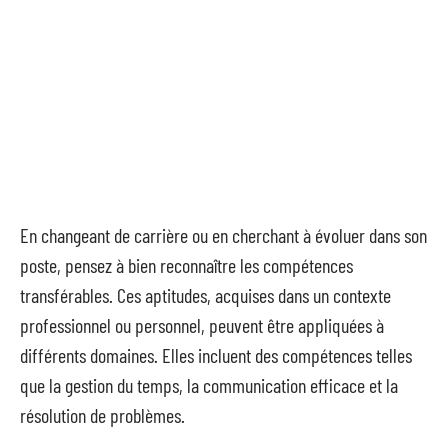
En changeant de carrière ou en cherchant à évoluer dans son
poste, pensez à bien reconnaître les compétences
transférables. Ces aptitudes, acquises dans un contexte
professionnel ou personnel, peuvent être appliquées à
différents domaines. Elles incluent des compétences telles
que la gestion du temps, la communication efficace et la
résolution de problèmes.