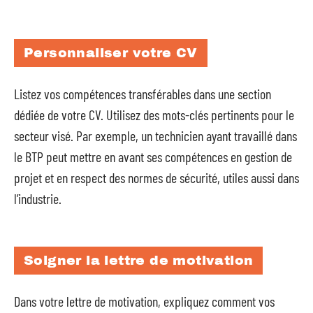
Personnaliser votre CV
Listez vos compétences transférables dans une section
dédiée de votre CV. Utilisez des mots-clés pertinents pour le
secteur visé. Par exemple, un technicien ayant travaillé dans
le BTP peut mettre en avant ses compétences en gestion de
projet et en respect des normes de sécurité, utiles aussi dans
l’industrie.
Soigner la lettre de motivation
Dans votre lettre de motivation, expliquez comment vos