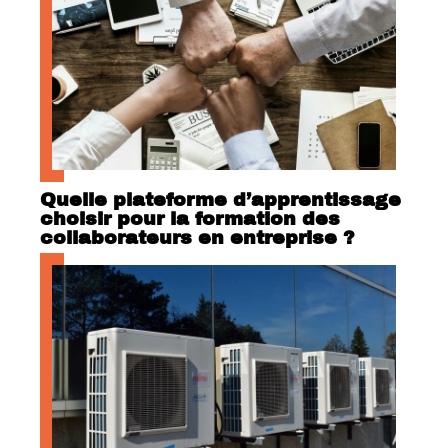
Quelle plateforme d’apprentissage
choisir pour la formation des
collaborateurs en entreprise ?