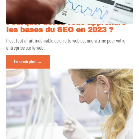
Pourquoi devez-vous apprendre
les bases du SEO en 2023 ?
Il est tout à fait indéniable qu’un site web est une vitrine pour votre
entreprise sur le web.
…
En savoir plus