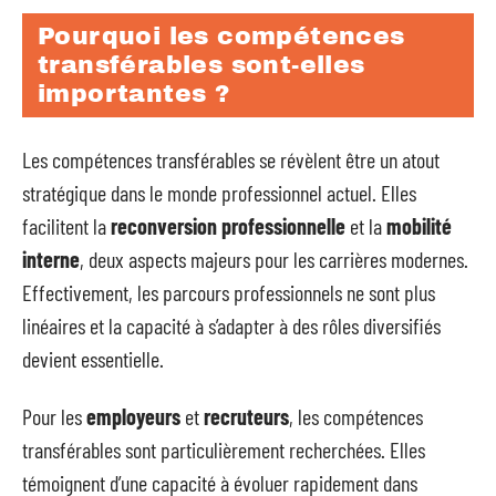
Pourquoi les compétences
transférables sont-elles
importantes ?
Les compétences transférables se révèlent être un atout
stratégique dans le monde professionnel actuel. Elles
facilitent la
reconversion professionnelle
et la
mobilité
interne
, deux aspects majeurs pour les carrières modernes.
Effectivement, les parcours professionnels ne sont plus
linéaires et la capacité à s’adapter à des rôles diversifiés
devient essentielle.
Pour les
employeurs
et
recruteurs
, les compétences
transférables sont particulièrement recherchées. Elles
témoignent d’une capacité à évoluer rapidement dans