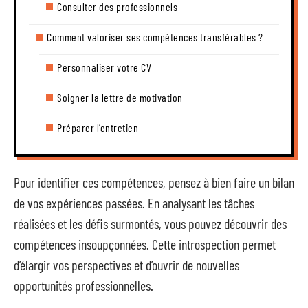
Consulter des professionnels
Comment valoriser ses compétences transférables ?
Personnaliser votre CV
Soigner la lettre de motivation
Préparer l’entretien
Pour identifier ces compétences, pensez à bien faire un bilan
de vos expériences passées. En analysant les tâches
réalisées et les défis surmontés, vous pouvez découvrir des
compétences insoupçonnées. Cette introspection permet
d’élargir vos perspectives et d’ouvrir de nouvelles
opportunités professionnelles.