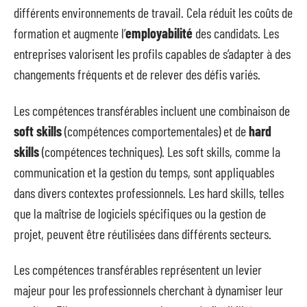
différents environnements de travail. Cela réduit les coûts de
formation et augmente l’
employabilité
des candidats. Les
entreprises valorisent les profils capables de s’adapter à des
changements fréquents et de relever des défis variés.
Les compétences transférables incluent une combinaison de
soft skills
(compétences comportementales) et de
hard
skills
(compétences techniques). Les soft skills, comme la
communication et la gestion du temps, sont appliquables
dans divers contextes professionnels. Les hard skills, telles
que la maîtrise de logiciels spécifiques ou la gestion de
projet, peuvent être réutilisées dans différents secteurs.
Les compétences transférables représentent un levier
majeur pour les professionnels cherchant à dynamiser leur