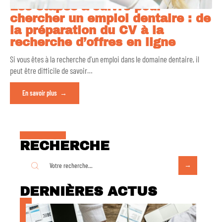
Les étapes à suivre pour
chercher un emploi dentaire : de
la préparation du CV à la
recherche d’offres en ligne
Si vous êtes à la recherche d'un emploi dans le domaine dentaire, il
peut être difficile de savoir
…
En savoir plus
RECHERCHE
DERNIÈRES ACTUS