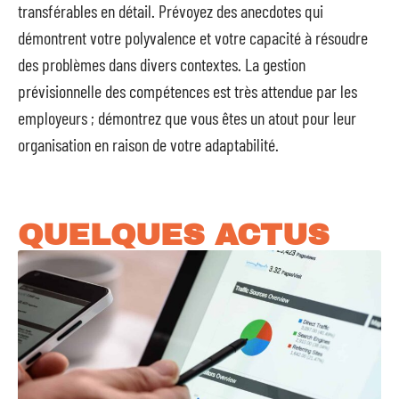
transférables en détail. Prévoyez des anecdotes qui
démontrent votre polyvalence et votre capacité à résoudre
des problèmes dans divers contextes. La gestion
prévisionnelle des compétences est très attendue par les
employeurs ; démontrez que vous êtes un atout pour leur
organisation en raison de votre adaptabilité.
QUELQUES ACTUS