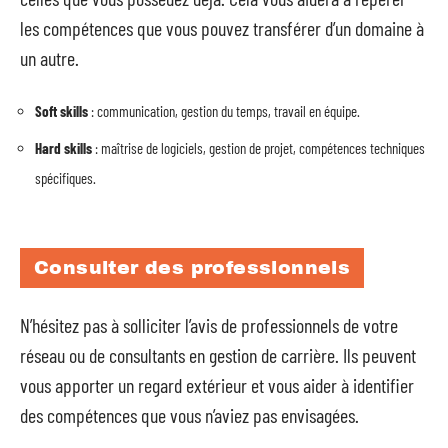
les compétences que vous pouvez transférer d’un domaine à
un autre.
Soft skills
: communication, gestion du temps, travail en équipe.
Hard skills
: maîtrise de logiciels, gestion de projet, compétences techniques
spécifiques.
Consulter des professionnels
N’hésitez pas à solliciter l’avis de professionnels de votre
réseau ou de consultants en gestion de carrière. Ils peuvent
vous apporter un regard extérieur et vous aider à identifier
des compétences que vous n’aviez pas envisagées.