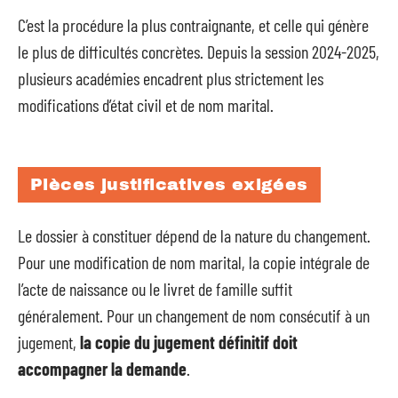
C’est la procédure la plus contraignante, et celle qui génère
le plus de difficultés concrètes. Depuis la session 2024-2025,
plusieurs académies encadrent plus strictement les
modifications d’état civil et de nom marital.
Pièces justificatives exigées
Le dossier à constituer dépend de la nature du changement.
Pour une modification de nom marital, la copie intégrale de
l’acte de naissance ou le livret de famille suffit
généralement. Pour un changement de nom consécutif à un
jugement,
la copie du jugement définitif doit
accompagner la demande
.