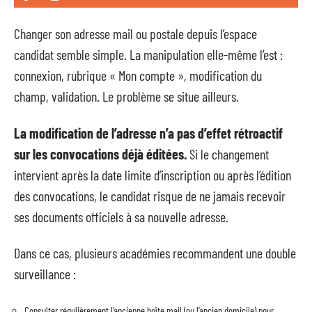
Changer son adresse mail ou postale depuis l’espace
candidat semble simple. La manipulation elle-même l’est :
connexion, rubrique « Mon compte », modification du
champ, validation. Le problème se situe ailleurs.
La modification de l’adresse n’a pas d’effet rétroactif
sur les convocations déjà éditées.
Si le changement
intervient après la date limite d’inscription ou après l’édition
des convocations, le candidat risque de ne jamais recevoir
ses documents officiels à sa nouvelle adresse.
Dans ce cas, plusieurs académies recommandent une double
surveillance :
Consulter régulièrement l’ancienne boîte mail (ou l’ancien domicile) pour