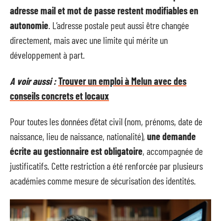
adresse mail et mot de passe restent modifiables en
autonomie
. L’adresse postale peut aussi être changée
directement, mais avec une limite qui mérite un
développement à part.
A voir aussi :
Trouver un emploi à Melun avec des
conseils concrets et locaux
Pour toutes les données d’état civil (nom, prénoms, date de
naissance, lieu de naissance, nationalité),
une demande
écrite au gestionnaire est obligatoire
, accompagnée de
justificatifs. Cette restriction a été renforcée par plusieurs
académies comme mesure de sécurisation des identités.