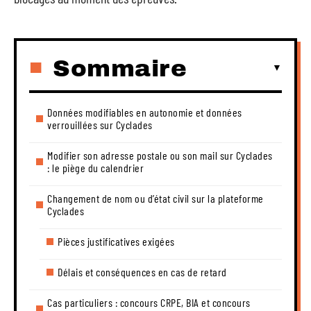
Sommaire
Données modifiables en autonomie et données
verrouillées sur Cyclades
Modifier son adresse postale ou son mail sur Cyclades
: le piège du calendrier
Changement de nom ou d’état civil sur la plateforme
Cyclades
Pièces justificatives exigées
Délais et conséquences en cas de retard
Cas particuliers : concours CRPE, BIA et concours