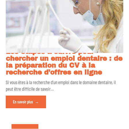
Les étapes à suivre pour
chercher un emploi dentaire : de
la préparation du CV à la
recherche d’offres en ligne
Si vous êtes à la recherche d'un emploi dans le domaine dentaire, il
peut être difficile de savoir
…
En savoir plus