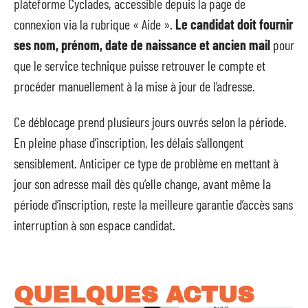
plateforme Cyclades, accessible depuis la page de
connexion via la rubrique « Aide ».
Le candidat doit fournir
ses nom, prénom, date de naissance et ancien mail
pour
que le service technique puisse retrouver le compte et
procéder manuellement à la mise à jour de l’adresse.
Ce déblocage prend plusieurs jours ouvrés selon la période.
En pleine phase d’inscription, les délais s’allongent
sensiblement. Anticiper ce type de problème en mettant à
jour son adresse mail dès qu’elle change, avant même la
période d’inscription, reste la meilleure garantie d’accès sans
interruption à son espace candidat.
QUELQUES ACTUS