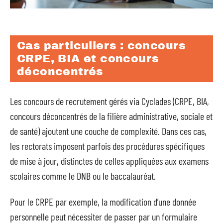
Cas particuliers : concours
CRPE, BIA et concours
déconcentrés
Les concours de recrutement gérés via Cyclades (CRPE, BIA,
concours déconcentrés de la filière administrative, sociale et
de santé) ajoutent une couche de complexité. Dans ces cas,
les rectorats imposent parfois des procédures spécifiques
de mise à jour, distinctes de celles appliquées aux examens
scolaires comme le DNB ou le baccalauréat.
Pour le CRPE par exemple, la modification d’une donnée
personnelle peut nécessiter de passer par un formulaire