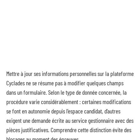
Mettre à jour ses informations personnelles sur la plateforme
Cyclades ne se résume pas à modifier quelques champs
dans un formulaire. Selon le type de donnée concernée, la
procédure varie considérablement : certaines modifications
se font en autonomie depuis l’espace candidat, d’autres
exigent une demande écrite au service gestionnaire avec des
pièces justificatives. Comprendre cette distinction évite des
blocages au moment des épreuves.