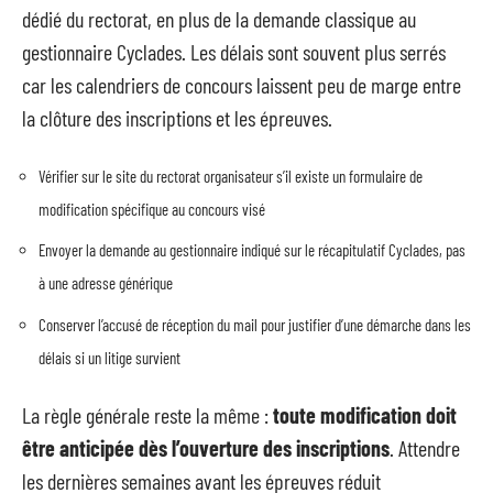
dédié du rectorat, en plus de la demande classique au
gestionnaire Cyclades. Les délais sont souvent plus serrés
car les calendriers de concours laissent peu de marge entre
la clôture des inscriptions et les épreuves.
Vérifier sur le site du rectorat organisateur s’il existe un formulaire de
modification spécifique au concours visé
Envoyer la demande au gestionnaire indiqué sur le récapitulatif Cyclades, pas
à une adresse générique
Conserver l’accusé de réception du mail pour justifier d’une démarche dans les
délais si un litige survient
La règle générale reste la même :
toute modification doit
être anticipée dès l’ouverture des inscriptions
. Attendre
les dernières semaines avant les épreuves réduit