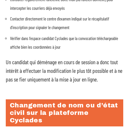
intercepter les courriers déjà envoyés
Contacter directement le centre d’examen indiqué sur le récapitulatif
d’inscription pour signaler le changement
Vérifier dans l’espace candidat Cyclades que la convocation téléchargeable
affiche bien les coordonnées à jour
Un candidat qui déménage en cours de session a donc tout
intérêt à effectuer la modification le plus tôt possible et à ne
pas se fier uniquement à la mise à jour en ligne.
Changement de nom ou d’état
civil sur la plateforme
Cyclades