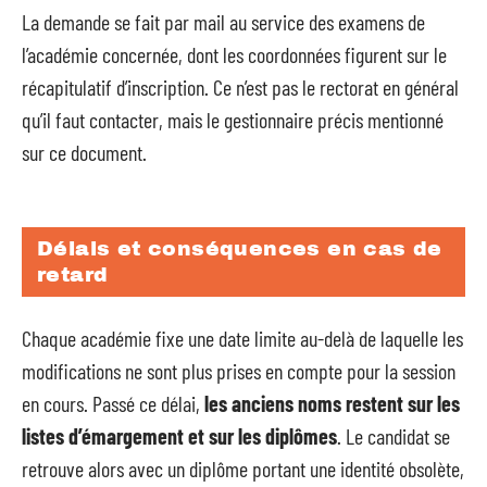
La demande se fait par mail au service des examens de
l’académie concernée, dont les coordonnées figurent sur le
récapitulatif d’inscription. Ce n’est pas le rectorat en général
qu’il faut contacter, mais le gestionnaire précis mentionné
sur ce document.
Délais et conséquences en cas de
retard
Chaque académie fixe une date limite au-delà de laquelle les
modifications ne sont plus prises en compte pour la session
en cours. Passé ce délai,
les anciens noms restent sur les
listes d’émargement et sur les diplômes
. Le candidat se
retrouve alors avec un diplôme portant une identité obsolète,