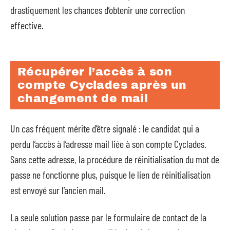
drastiquement les chances d’obtenir une correction
effective.
Récupérer l’accès à son
compte Cyclades après un
changement de mail
Un cas fréquent mérite d’être signalé : le candidat qui a
perdu l’accès à l’adresse mail liée à son compte Cyclades.
Sans cette adresse, la procédure de réinitialisation du mot de
passe ne fonctionne plus, puisque le lien de réinitialisation
est envoyé sur l’ancien mail.
La seule solution passe par le formulaire de contact de la