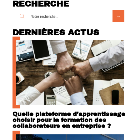
RECHERCHE
DERNIÈRES ACTUS
Quelle plateforme d’apprentissage
choisir pour la formation des
collaborateurs en entreprise ?