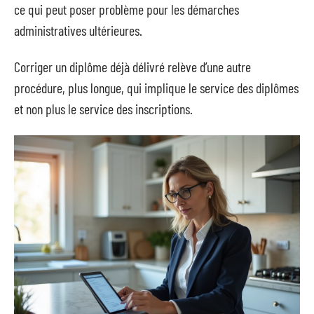
ce qui peut poser problème pour les démarches
administratives ultérieures.
Corriger un diplôme déjà délivré relève d’une autre
procédure, plus longue, qui implique le service des diplômes
et non plus le service des inscriptions.