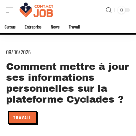
Cursus
Entreprise
News
Travail
09/06/2026
Comment mettre à jour
ses informations
personnelles sur la
plateforme Cyclades ?
TRAVAIL