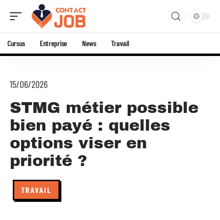
Cursus
Entreprise
News
Travail
15/06/2026
STMG métier possible
bien payé : quelles
options viser en
priorité ?
TRAVAIL