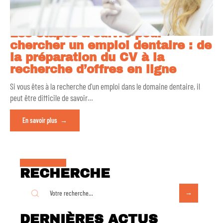
Les étapes à suivre pour
chercher un emploi dentaire : de
la préparation du CV à la
recherche d’offres en ligne
Si vous êtes à la recherche d'un emploi dans le domaine dentaire, il
peut être difficile de savoir
…
En savoir plus
RECHERCHE
DERNIÈRES ACTUS