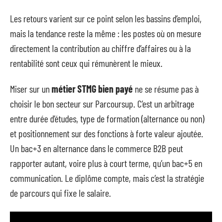
Les retours varient sur ce point selon les bassins d’emploi,
mais la tendance reste la même : les postes où on mesure
directement la contribution au chiffre d’affaires ou à la
rentabilité sont ceux qui rémunèrent le mieux.
Miser sur un
métier STMG bien payé
ne se résume pas à
choisir le bon secteur sur Parcoursup. C’est un arbitrage
entre durée d’études, type de formation (alternance ou non)
et positionnement sur des fonctions à forte valeur ajoutée.
Un bac+3 en alternance dans le commerce B2B peut
rapporter autant, voire plus à court terme, qu’un bac+5 en
communication. Le diplôme compte, mais c’est la stratégie
de parcours qui fixe le salaire.