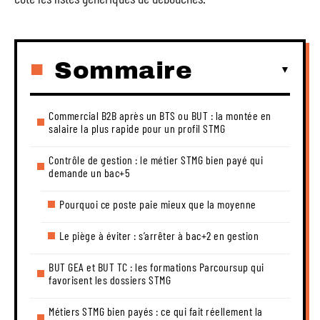
Sommaire
Commercial B2B après un BTS ou BUT : la montée en
salaire la plus rapide pour un profil STMG
Contrôle de gestion : le métier STMG bien payé qui
demande un bac+5
Pourquoi ce poste paie mieux que la moyenne
Le piège à éviter : s’arrêter à bac+2 en gestion
BUT GEA et BUT TC : les formations Parcoursup qui
favorisent les dossiers STMG
Métiers STMG bien payés : ce qui fait réellement la