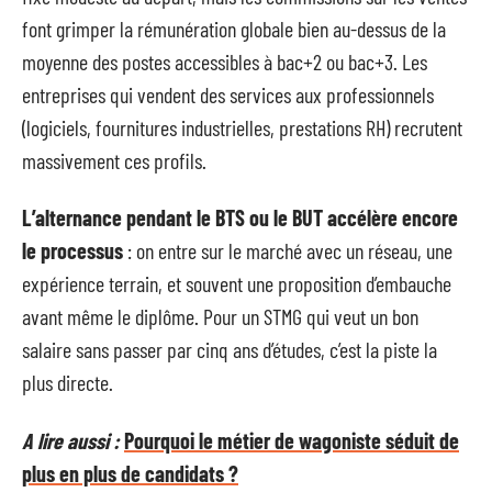
font grimper la rémunération globale bien au-dessus de la
moyenne des postes accessibles à bac+2 ou bac+3. Les
entreprises qui vendent des services aux professionnels
(logiciels, fournitures industrielles, prestations RH) recrutent
massivement ces profils.
L’alternance pendant le BTS ou le BUT accélère encore
le processus
: on entre sur le marché avec un réseau, une
expérience terrain, et souvent une proposition d’embauche
avant même le diplôme. Pour un STMG qui veut un bon
salaire sans passer par cinq ans d’études, c’est la piste la
plus directe.
A lire aussi :
Pourquoi le métier de wagoniste séduit de
plus en plus de candidats ?