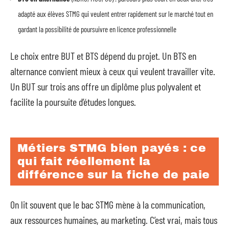
adapté aux élèves STMG qui veulent entrer rapidement sur le marché tout en
gardant la possibilité de poursuivre en licence professionnelle
Le choix entre BUT et BTS dépend du projet. Un BTS en
alternance convient mieux à ceux qui veulent travailler vite.
Un BUT sur trois ans offre un diplôme plus polyvalent et
facilite la poursuite d’études longues.
Métiers STMG bien payés : ce
qui fait réellement la
différence sur la fiche de paie
On lit souvent que le bac STMG mène à la communication,
aux ressources humaines, au marketing. C’est vrai, mais tous