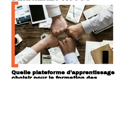
Quelle plateforme d’apprentissage
choisir pour la formation des
collaborateurs en entreprise ?