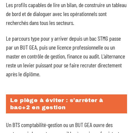
Les profils capables de lire un bilan, de construire un tableau
de bord et de dialoguer avec les opérationnels sont
recherchés dans tous les secteurs.
Le parcours type pour y arriver depuis un bac STMG passe
par un BUT GEA, puis une licence professionnelle ou un
master en contrôle de gestion, finance ou audit. L’alternance
reste un levier puissant pour se faire recruter directement
après le diplôme.
Le piège à éviter : s’arrêter à
bac+2 en gestion
Un BTS comptabilité-gestion ou un BUT GEA ouvre des