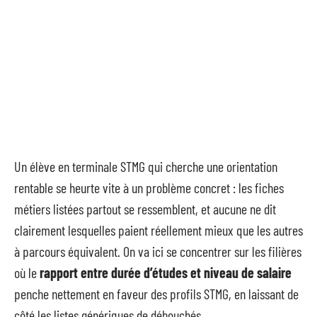
Un élève en terminale STMG qui cherche une orientation
rentable se heurte vite à un problème concret : les fiches
métiers listées partout se ressemblent, et aucune ne dit
clairement lesquelles paient réellement mieux que les autres
à parcours équivalent. On va ici se concentrer sur les filières
où le
rapport entre durée d’études et niveau de salaire
penche nettement en faveur des profils STMG, en laissant de
côté les listes génériques de débouchés.