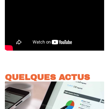
QUELQUES ACTUS