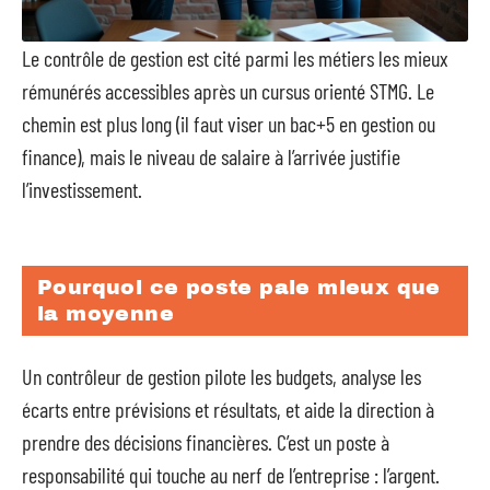
Le contrôle de gestion est cité parmi les métiers les mieux
rémunérés accessibles après un cursus orienté STMG. Le
chemin est plus long (il faut viser un bac+5 en gestion ou
finance), mais le niveau de salaire à l’arrivée justifie
l’investissement.
Pourquoi ce poste paie mieux que
la moyenne
Un contrôleur de gestion pilote les budgets, analyse les
écarts entre prévisions et résultats, et aide la direction à
prendre des décisions financières. C’est un poste à
responsabilité qui touche au nerf de l’entreprise : l’argent.