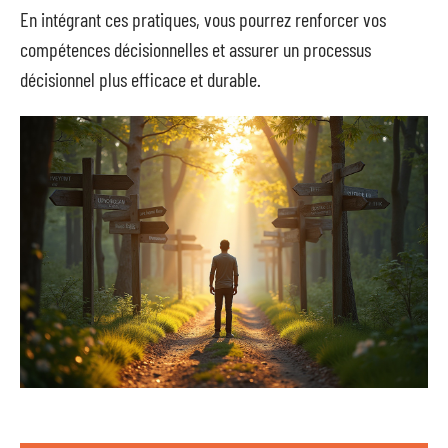
En intégrant ces pratiques, vous pourrez renforcer vos
compétences décisionnelles et assurer un processus
décisionnel plus efficace et durable.