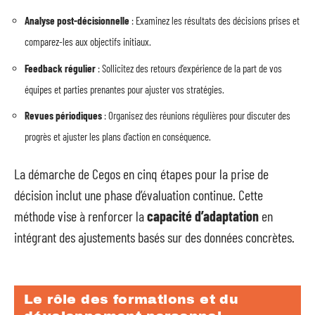
Analyse post-décisionnelle
: Examinez les résultats des décisions prises et
comparez-les aux objectifs initiaux.
Feedback régulier
: Sollicitez des retours d’expérience de la part de vos
équipes et parties prenantes pour ajuster vos stratégies.
Revues périodiques
: Organisez des réunions régulières pour discuter des
progrès et ajuster les plans d’action en conséquence.
La démarche de Cegos en cinq étapes pour la prise de
décision inclut une phase d’évaluation continue. Cette
méthode vise à renforcer la
capacité d’adaptation
en
intégrant des ajustements basés sur des données concrètes.
Le rôle des formations et du