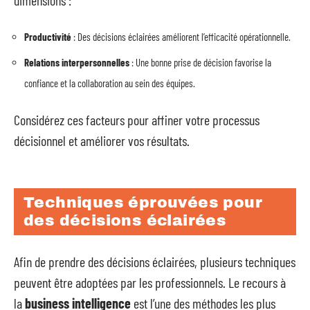
dimensions :
Productivité
: Des décisions éclairées améliorent l’efficacité opérationnelle.
Relations interpersonnelles
: Une bonne prise de décision favorise la
confiance et la collaboration au sein des équipes.
Considérez ces facteurs pour affiner votre processus
décisionnel et améliorer vos résultats.
Techniques éprouvées pour
des décisions éclairées
Afin de prendre des décisions éclairées, plusieurs techniques
peuvent être adoptées par les professionnels. Le recours à
la
business intelligence
est l’une des méthodes les plus