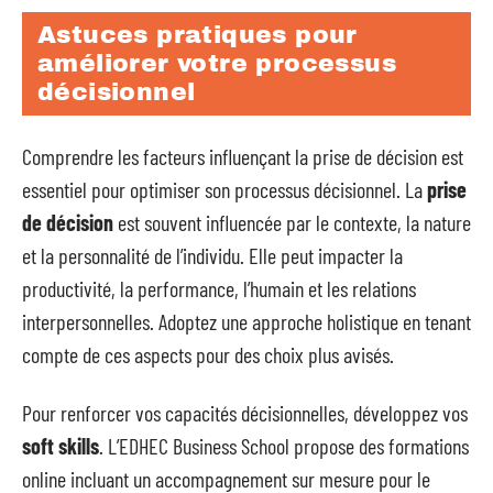
Astuces pratiques pour
améliorer votre processus
décisionnel
Comprendre les facteurs influençant la prise de décision est
essentiel pour optimiser son processus décisionnel. La
prise
de décision
est souvent influencée par le contexte, la nature
et la personnalité de l’individu. Elle peut impacter la
productivité, la performance, l’humain et les relations
interpersonnelles. Adoptez une approche holistique en tenant
compte de ces aspects pour des choix plus avisés.
Pour renforcer vos capacités décisionnelles, développez vos
soft skills
. L’EDHEC Business School propose des formations
online incluant un accompagnement sur mesure pour le