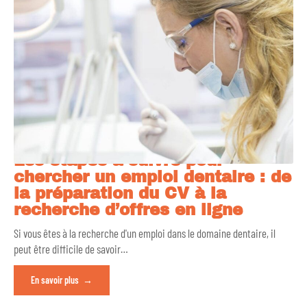
Les étapes à suivre pour
chercher un emploi dentaire : de
la préparation du CV à la
recherche d’offres en ligne
Si vous êtes à la recherche d'un emploi dans le domaine dentaire, il
peut être difficile de savoir
…
En savoir plus