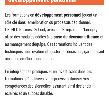
développement personnel
Les formations en
développement personnel
jouent un
rôle clé dans l’amélioration du processus décisionnel.
L’EDHEC Business School, avec son Programme Manager,
offre des modules dédiés à la
prise de décision efficace
et
au management d’équipe. Ces formations incluent des
techniques pour évaluer et ajuster les décisions, garantissant
ainsi une amélioration continue.
En intégrant ces pratiques et en investissant dans des
formations spécialisées, vous pouvez optimiser vos
compétences décisionnelles, assurant ainsi des choix
éclairés et un succès durable.