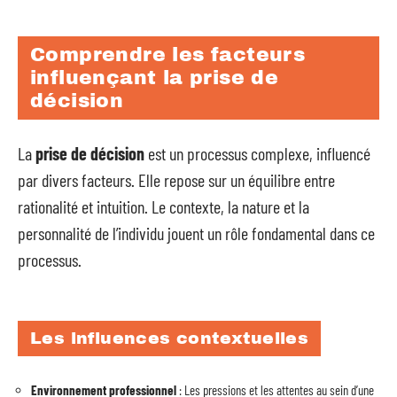
Comprendre les facteurs
influençant la prise de
décision
La
prise de décision
est un processus complexe, influencé
par divers facteurs. Elle repose sur un équilibre entre
rationalité et intuition. Le contexte, la nature et la
personnalité de l’individu jouent un rôle fondamental dans ce
processus.
Les influences contextuelles
Environnement professionnel
: Les pressions et les attentes au sein d’une