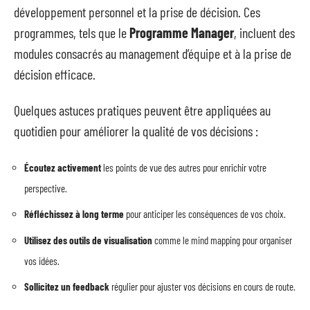
développement personnel et la prise de décision. Ces
programmes, tels que le
Programme Manager
, incluent des
modules consacrés au management d’équipe et à la prise de
décision efficace.
Quelques astuces pratiques peuvent être appliquées au
quotidien pour améliorer la qualité de vos décisions :
Écoutez activement
les points de vue des autres pour enrichir votre
perspective.
Réfléchissez à long terme
pour anticiper les conséquences de vos choix.
Utilisez des outils de visualisation
comme le mind mapping pour organiser
vos idées.
Sollicitez un feedback
régulier pour ajuster vos décisions en cours de route.