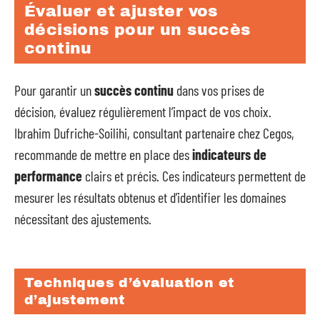
Évaluer et ajuster vos
décisions pour un succès
continu
Pour garantir un
succès continu
dans vos prises de
décision, évaluez régulièrement l’impact de vos choix.
Ibrahim Dufriche-Soilihi, consultant partenaire chez Cegos,
recommande de mettre en place des
indicateurs de
performance
clairs et précis. Ces indicateurs permettent de
mesurer les résultats obtenus et d’identifier les domaines
nécessitant des ajustements.
Techniques d’évaluation et
d’ajustement