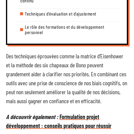
continu
Techniques d’évaluation et d’ajustement
Le rôle des formations et du développement
personnel
Des techniques éprouvées comme la matrice d’Eisenhower
et la méthode des six chapeaux de Bono peuvent
grandement aider à clarifier nos priorités. En combinant ces
outils avec une prise de conscience de nos biais cognitifs, on
peut non seulement améliorer la qualité de nos décisions,
mais aussi gagner en confiance et en efficacité.
A découvrir également :
Formulation projet
développement : conseils pratiques pour réussir