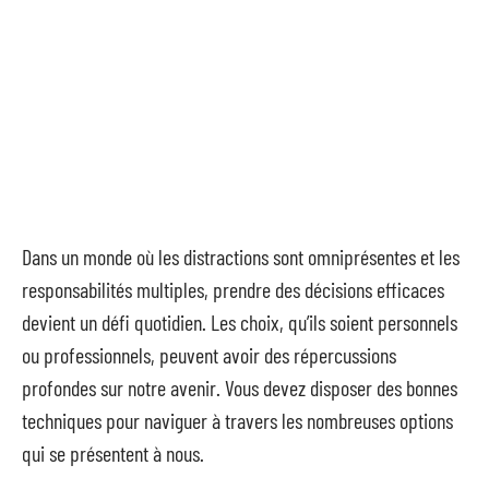
Dans un monde où les distractions sont omniprésentes et les
responsabilités multiples, prendre des décisions efficaces
devient un défi quotidien. Les choix, qu’ils soient personnels
ou professionnels, peuvent avoir des répercussions
profondes sur notre avenir. Vous devez disposer des bonnes
techniques pour naviguer à travers les nombreuses options
qui se présentent à nous.