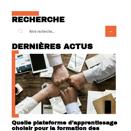
RECHERCHE
DERNIÈRES ACTUS
Quelle plateforme d’apprentissage
choisir pour la formation des