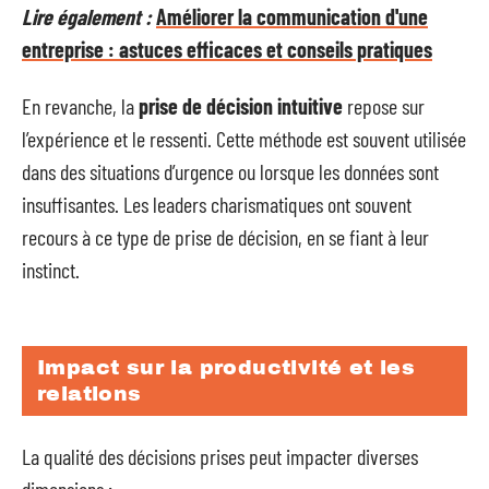
Lire également :
Améliorer la communication d'une
entreprise : astuces efficaces et conseils pratiques
En revanche, la
prise de décision intuitive
repose sur
l’expérience et le ressenti. Cette méthode est souvent utilisée
dans des situations d’urgence ou lorsque les données sont
insuffisantes. Les leaders charismatiques ont souvent
recours à ce type de prise de décision, en se fiant à leur
instinct.
Impact sur la productivité et les
relations
La qualité des décisions prises peut impacter diverses