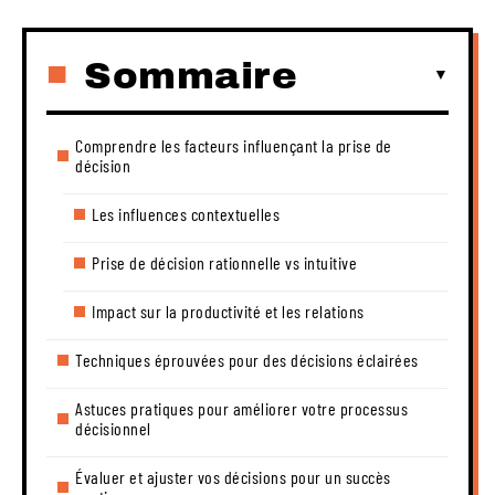
Sommaire
Comprendre les facteurs influençant la prise de
décision
Les influences contextuelles
Prise de décision rationnelle vs intuitive
Impact sur la productivité et les relations
Techniques éprouvées pour des décisions éclairées
Astuces pratiques pour améliorer votre processus
décisionnel
Évaluer et ajuster vos décisions pour un succès