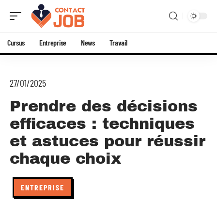
Cursus
Entreprise
News
Travail
27/01/2025
Prendre des décisions
efficaces : techniques
et astuces pour réussir
chaque choix
ENTREPRISE