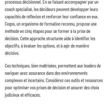
processus décisionnel. En se faisant accompagner par un
coach spécialisé, les décideurs peuvent développer leurs
capacités de réflexion et renforcer leur confiance en eux.
Cegos, un organisme de formation reconnu, propose une
méthode en cinq étapes pour se former à la prise de
décision. Cette approche structurée aide à identifier les
objectifs, à évaluer les options, et à agir de manière
décisive.
Ces techniques, bien maîtrisées, permettent aux leaders de
naviguer avec assurance dans des environnements
complexes et incertains. Considérez ces outils et ressources
pour optimiser vos prises de décision et assurer des choix
judicieux et efficaces.