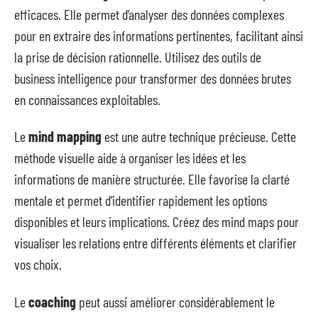
efficaces. Elle permet d’analyser des données complexes
pour en extraire des informations pertinentes, facilitant ainsi
la prise de décision rationnelle. Utilisez des outils de
business intelligence pour transformer des données brutes
en connaissances exploitables.
Le
mind mapping
est une autre technique précieuse. Cette
méthode visuelle aide à organiser les idées et les
informations de manière structurée. Elle favorise la clarté
mentale et permet d’identifier rapidement les options
disponibles et leurs implications. Créez des mind maps pour
visualiser les relations entre différents éléments et clarifier
vos choix.
Le
coaching
peut aussi améliorer considérablement le