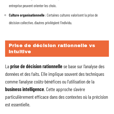
entreprise peuvent orienter les choix.
Culture organisationnelle
: Certaines cultures valorisent la prise de
décision collective, d’autres privilégient l’individu.
Prise de décision rationnelle vs
intuitive
La
prise de décision rationnelle
se base sur l’analyse des
données et des faits. Elle implique souvent des techniques
comme l’analyse coûts-bénéfices ou l’utilisation de la
business intelligence
. Cette approche s’avère
particulièrement efficace dans des contextes où la précision
est essentielle.