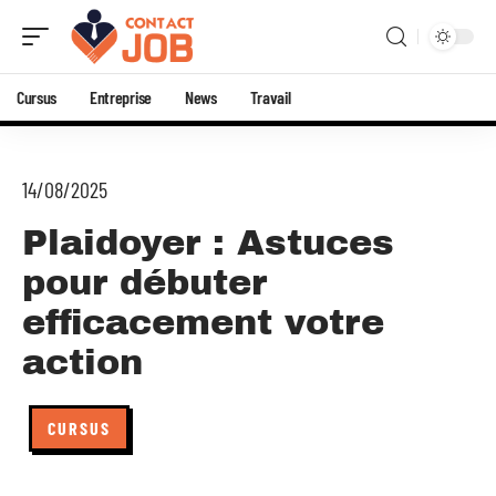
Cursus
Entreprise
News
Travail
14/08/2025
Plaidoyer : Astuces
pour débuter
efficacement votre
action
CURSUS