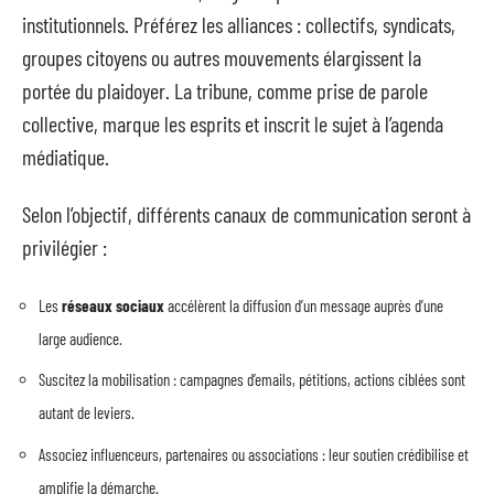
institutionnels. Préférez les alliances : collectifs, syndicats,
groupes citoyens ou autres mouvements élargissent la
portée du plaidoyer. La tribune, comme prise de parole
collective, marque les esprits et inscrit le sujet à l’agenda
médiatique.
Selon l’objectif, différents canaux de communication seront à
privilégier :
Les
réseaux sociaux
accélèrent la diffusion d’un message auprès d’une
large audience.
Suscitez la mobilisation : campagnes d’emails, pétitions, actions ciblées sont
autant de leviers.
Associez influenceurs, partenaires ou associations : leur soutien crédibilise et
amplifie la démarche.