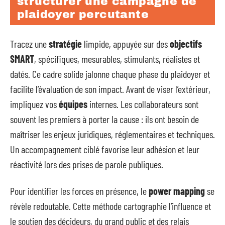
structurer une campagne de
plaidoyer percutante
Tracez une
stratégie
limpide, appuyée sur des
objectifs
SMART
, spécifiques, mesurables, stimulants, réalistes et
datés. Ce cadre solide jalonne chaque phase du plaidoyer et
facilite l’évaluation de son impact. Avant de viser l’extérieur,
impliquez vos
équipes
internes. Les collaborateurs sont
souvent les premiers à porter la cause : ils ont besoin de
maîtriser les enjeux juridiques, réglementaires et techniques.
Un accompagnement ciblé favorise leur adhésion et leur
réactivité lors des prises de parole publiques.
Pour identifier les forces en présence, le
power mapping
se
révèle redoutable. Cette méthode cartographie l’influence et
le soutien des décideurs, du grand public et des relais