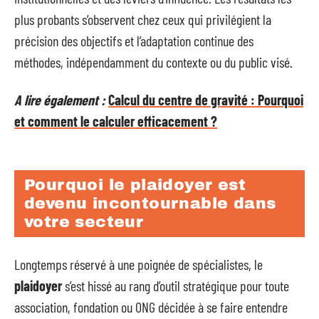
plus probants s’observent chez ceux qui privilégient la
précision des objectifs et l’adaptation continue des
méthodes, indépendamment du contexte ou du public visé.
A lire également :
Calcul du centre de gravité : Pourquoi
et comment le calculer efficacement ?
Pourquoi le plaidoyer est
devenu incontournable dans
votre secteur
Longtemps réservé à une poignée de spécialistes, le
plaidoyer
s’est hissé au rang d’outil stratégique pour toute
association, fondation ou ONG décidée à se faire entendre