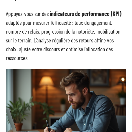
Appuyez-vous sur des
indicateurs de performance (KPI)
adaptés pour mesurer l’efficacité : taux d’engagement,
nombre de relais, progression de la notoriété, mobilisation
sur le terrain. L’analyse régulière des retours affine vos
choix, ajuste votre discours et optimise l’allocation des
ressources.