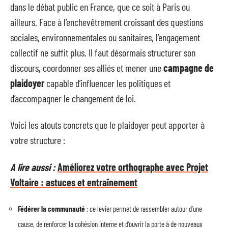
dans le débat public en France, que ce soit à Paris ou
ailleurs. Face à l’enchevêtrement croissant des questions
sociales, environnementales ou sanitaires, l’engagement
collectif ne suffit plus. Il faut désormais structurer son
discours, coordonner ses alliés et mener une
campagne de
plaidoyer
capable d’influencer les politiques et
d’accompagner le changement de loi.
Voici les atouts concrets que le plaidoyer peut apporter à
votre structure :
A lire aussi :
Améliorez votre orthographe avec Projet
Voltaire : astuces et entraînement
Fédérer la communauté
: ce levier permet de rassembler autour d’une
cause, de renforcer la cohésion interne et d’ouvrir la porte à de nouveaux