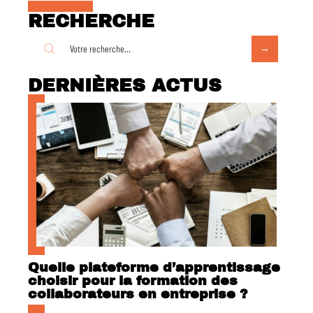
RECHERCHE
DERNIÈRES ACTUS
Quelle plateforme d’apprentissage
choisir pour la formation des
collaborateurs en entreprise ?