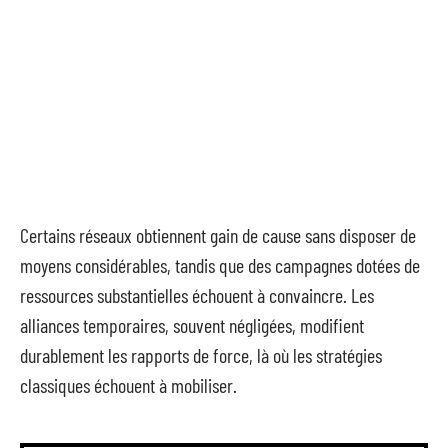
Certains réseaux obtiennent gain de cause sans disposer de
moyens considérables, tandis que des campagnes dotées de
ressources substantielles échouent à convaincre. Les
alliances temporaires, souvent négligées, modifient
durablement les rapports de force, là où les stratégies
classiques échouent à mobiliser.