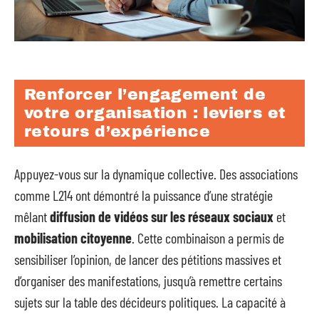
Renforcer l’engagement de
votre organisation : leviers et
retours d’expérience
Appuyez-vous sur la dynamique collective. Des associations
comme L214 ont démontré la puissance d’une stratégie
mêlant
diffusion de vidéos sur les réseaux sociaux
et
mobilisation citoyenne
. Cette combinaison a permis de
sensibiliser l’opinion, de lancer des pétitions massives et
d’organiser des manifestations, jusqu’à remettre certains
sujets sur la table des décideurs politiques. La capacité à