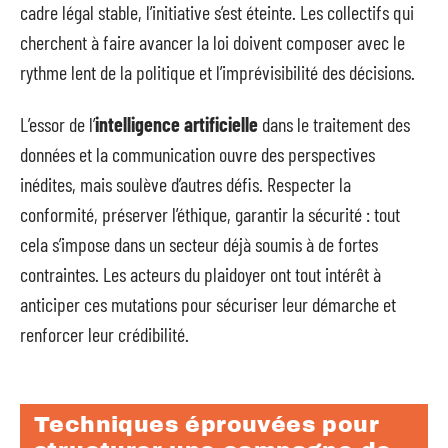
cadre légal stable, l’initiative s’est éteinte. Les collectifs qui
cherchent à faire avancer la loi doivent composer avec le
rythme lent de la politique et l’imprévisibilité des décisions.
L’essor de l’
intelligence artificielle
dans le traitement des
données et la communication ouvre des perspectives
inédites, mais soulève d’autres défis. Respecter la
conformité, préserver l’éthique, garantir la sécurité : tout
cela s’impose dans un secteur déjà soumis à de fortes
contraintes. Les acteurs du plaidoyer ont tout intérêt à
anticiper ces mutations pour sécuriser leur démarche et
renforcer leur crédibilité.
Techniques éprouvées pour