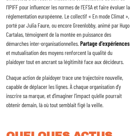
l’IPIFF pour influencer les normes de l’EFSA et faire évoluer la
réglementation européenne. Le collectif « En mode Climat »,
porté par Julia Faure, ou encore Greenlobby, animé par Hugo
Cartalas, témoignent de la montée en puissance des
démarches inter-organisationnelles.
Partage d’expériences
et mutualisation des moyens renforcent la qualité du
plaidoyer tout en ancrant sa légitimité face aux décideurs.
Chaque action de plaidoyer trace une trajectoire nouvelle,
capable de déplacer les lignes. À chaque organisation d’y
inscrire sa marque, et d’imaginer l’impact qu’elle pourrait
obtenir demain, là où tout semblait figé la veille.
QUELQUES ACTUS