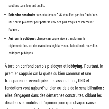
soutiens dans le grand public.
Défendre des droits
: associations et ONG, épaulées par des fondations,
utilisent le plaidoyer pour porter la voix des plus fragiles et interpeller
l’opinion.
Agir sur la politique
: chaque campagne vise à transformer la
réglementation, par des évolutions législatives ou l’adoption de nouvelles
politiques publiques.
À tort, on confond parfois plaidoyer et
lobbying
. Pourtant, le
premier s’appuie sur la quête du bien commun et une
transparence revendiquée. Les associations, ONG et
fondations vont aujourd’hui bien au-delà de la sensibilisation :
elles s’engagent dans des démarches construites, ciblant les
décideurs et mobilisant l’opinion pour que chaque cause