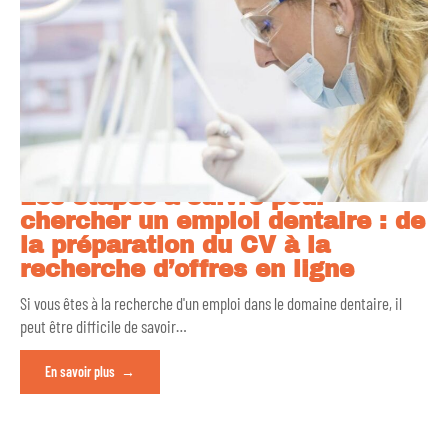
Les étapes à suivre pour
chercher un emploi dentaire : de
la préparation du CV à la
recherche d’offres en ligne
Si vous êtes à la recherche d'un emploi dans le domaine dentaire, il
peut être difficile de savoir
…
En savoir plus