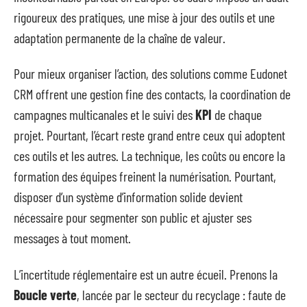
rigoureux des pratiques, une mise à jour des outils et une
adaptation permanente de la chaîne de valeur.
Pour mieux organiser l’action, des solutions comme Eudonet
CRM offrent une gestion fine des contacts, la coordination de
campagnes multicanales et le suivi des
KPI
de chaque
projet. Pourtant, l’écart reste grand entre ceux qui adoptent
ces outils et les autres. La technique, les coûts ou encore la
formation des équipes freinent la numérisation. Pourtant,
disposer d’un système d’information solide devient
nécessaire pour segmenter son public et ajuster ses
messages à tout moment.
L’incertitude réglementaire est un autre écueil. Prenons la
Boucle verte
, lancée par le secteur du recyclage : faute de