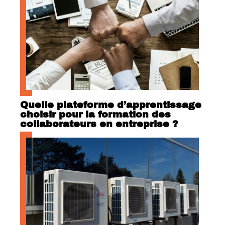
Quelle plateforme d’apprentissage
choisir pour la formation des
collaborateurs en entreprise ?