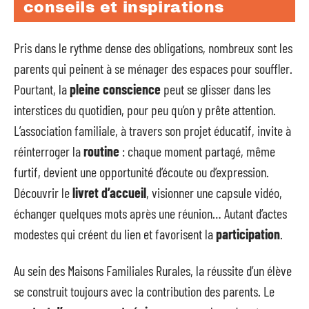
conseils et inspirations
Pris dans le rythme dense des obligations, nombreux sont les
parents qui peinent à se ménager des espaces pour souffler.
Pourtant, la
pleine conscience
peut se glisser dans les
interstices du quotidien, pour peu qu’on y prête attention.
L’association familiale, à travers son projet éducatif, invite à
réinterroger la
routine
: chaque moment partagé, même
furtif, devient une opportunité d’écoute ou d’expression.
Découvrir le
livret d’accueil
, visionner une capsule vidéo,
échanger quelques mots après une réunion… Autant d’actes
modestes qui créent du lien et favorisent la
participation
.
Au sein des Maisons Familiales Rurales, la réussite d’un élève
se construit toujours avec la contribution des parents. Le