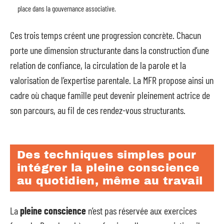
place dans la gouvernance associative.
Ces trois temps créent une progression concrète. Chacun
porte une dimension structurante dans la construction d’une
relation de confiance, la circulation de la parole et la
valorisation de l’expertise parentale. La MFR propose ainsi un
cadre où chaque famille peut devenir pleinement actrice de
son parcours, au fil de ces rendez-vous structurants.
Des techniques simples pour
intégrer la pleine conscience
au quotidien, même au travail
La
pleine conscience
n’est pas réservée aux exercices