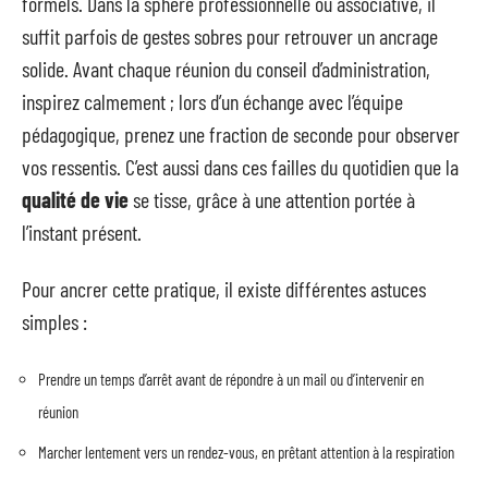
formels. Dans la sphère professionnelle ou associative, il
suffit parfois de gestes sobres pour retrouver un ancrage
solide. Avant chaque réunion du conseil d’administration,
inspirez calmement ; lors d’un échange avec l’équipe
pédagogique, prenez une fraction de seconde pour observer
vos ressentis. C’est aussi dans ces failles du quotidien que la
qualité de vie
se tisse, grâce à une attention portée à
l’instant présent.
Pour ancrer cette pratique, il existe différentes astuces
simples :
Prendre un temps d’arrêt avant de répondre à un mail ou d’intervenir en
réunion
Marcher lentement vers un rendez-vous, en prêtant attention à la respiration