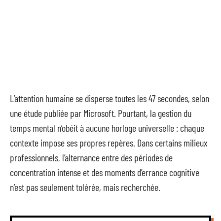
L’attention humaine se disperse toutes les 47 secondes, selon
une étude publiée par Microsoft. Pourtant, la gestion du
temps mental n’obéit à aucune horloge universelle : chaque
contexte impose ses propres repères. Dans certains milieux
professionnels, l’alternance entre des périodes de
concentration intense et des moments d’errance cognitive
n’est pas seulement tolérée, mais recherchée.