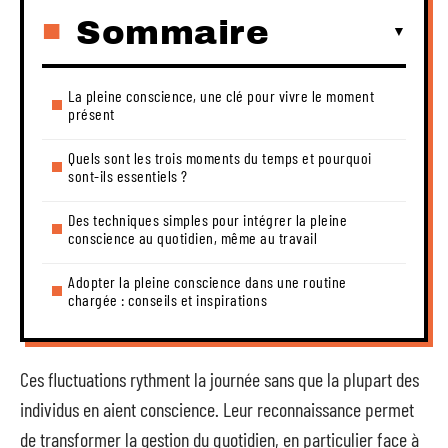
Sommaire
La pleine conscience, une clé pour vivre le moment
présent
Quels sont les trois moments du temps et pourquoi
sont-ils essentiels ?
Des techniques simples pour intégrer la pleine
conscience au quotidien, même au travail
Adopter la pleine conscience dans une routine
chargée : conseils et inspirations
Ces fluctuations rythment la journée sans que la plupart des
individus en aient conscience. Leur reconnaissance permet
de transformer la gestion du quotidien, en particulier face à