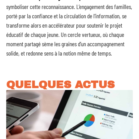
symboliser cette reconnaissance. L’engagement des familles,
porté par la confiance et la circulation de l’information, se
transforme alors en accélérateur pour soutenir le projet
éducatif de chaque jeune. Un cercle vertueux, où chaque
moment partagé sème les graines d’un accompagnement
solide, et redonne sens à la notion même de temps.
QUELQUES ACTUS