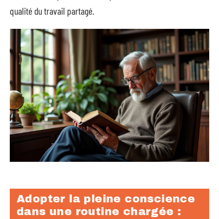
qualité du travail partagé.
Adopter la pleine conscience
dans une routine chargée :