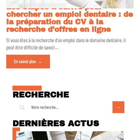
Les étapes à suivre pour
chercher un emploi dentaire : de
la préparation du CV à la
recherche d’offres en ligne
Si vous êtes à la recherche d'un emploi dans le domaine dentaire, il
peut être difficile de savoir
…
En savoir plus
RECHERCHE
DERNIÈRES ACTUS