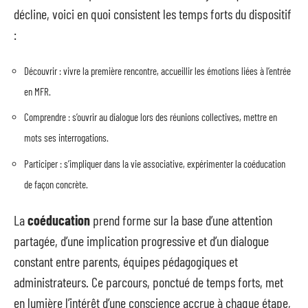
décline, voici en quoi consistent les temps forts du dispositif
:
Découvrir : vivre la première rencontre, accueillir les émotions liées à l’entrée
en MFR.
Comprendre : s’ouvrir au dialogue lors des réunions collectives, mettre en
mots ses interrogations.
Participer : s’impliquer dans la vie associative, expérimenter la coéducation
de façon concrète.
La
coéducation
prend forme sur la base d’une attention
partagée, d’une implication progressive et d’un dialogue
constant entre parents, équipes pédagogiques et
administrateurs. Ce parcours, ponctué de temps forts, met
en lumière l’intérêt d’une conscience accrue à chaque étape,