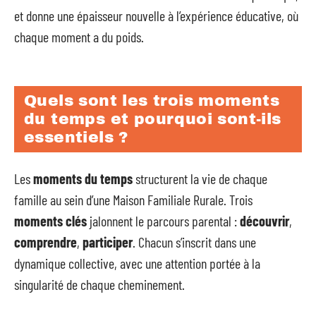
et donne une épaisseur nouvelle à l’expérience éducative, où
chaque moment a du poids.
Quels sont les trois moments
du temps et pourquoi sont-ils
essentiels ?
Les
moments du temps
structurent la vie de chaque
famille au sein d’une Maison Familiale Rurale. Trois
moments clés
jalonnent le parcours parental :
découvrir
,
comprendre
,
participer
. Chacun s’inscrit dans une
dynamique collective, avec une attention portée à la
singularité de chaque cheminement.