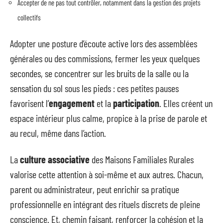
Accepter de ne pas tout contrôler, notamment dans la gestion des projets
collectifs
Adopter une posture d’écoute active lors des assemblées
générales ou des commissions, fermer les yeux quelques
secondes, se concentrer sur les bruits de la salle ou la
sensation du sol sous les pieds : ces petites pauses
favorisent l’
engagement
et la
participation
. Elles créent un
espace intérieur plus calme, propice à la prise de parole et
au recul, même dans l’action.
La
culture associative
des Maisons Familiales Rurales
valorise cette attention à soi-même et aux autres. Chacun,
parent ou administrateur, peut enrichir sa pratique
professionnelle en intégrant des rituels discrets de pleine
conscience. Et, chemin faisant, renforcer la cohésion et la