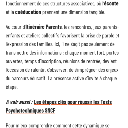
fonctionnement de ces structures associatives, où l’
écoute
et la
coéducation
prennent une dimension tangible.
Au cœur d’
Itinéraire Parents
, les rencontres, jeux parents-
enfants et ateliers collectifs favorisent la prise de parole et
l’expression des familles. Ici, il ne s’agit pas seulement de
transmettre des informations : chaque moment fort, portes
ouvertes, temps d’inscription, réunions de rentrée, devient
l’occasion de ralentir, d’observer, de s’imprégner des enjeux
du parcours éducatif. La présence active s’invite à chaque
étape.
A voir aussi :
Les étapes clés pour réussir les Tests
Psychotechniques SNCF
Pour mieux comprendre comment cette dynamique se