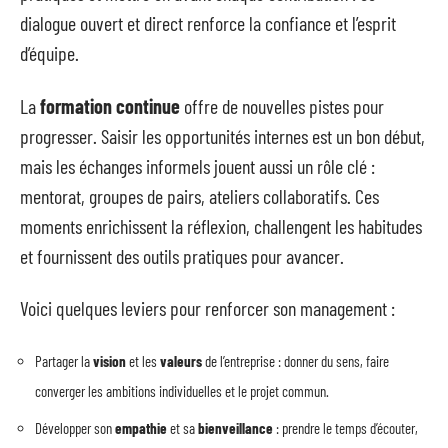
dialogue ouvert et direct renforce la confiance et l’esprit
d’équipe.
La
formation continue
offre de nouvelles pistes pour
progresser. Saisir les opportunités internes est un bon début,
mais les échanges informels jouent aussi un rôle clé :
mentorat, groupes de pairs, ateliers collaboratifs. Ces
moments enrichissent la réflexion, challengent les habitudes
et fournissent des outils pratiques pour avancer.
Voici quelques leviers pour renforcer son management :
Partager la
vision
et les
valeurs
de l’entreprise : donner du sens, faire
converger les ambitions individuelles et le projet commun.
Développer son
empathie
et sa
bienveillance
: prendre le temps d’écouter,