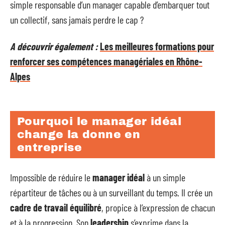
simple responsable d’un manager capable d’embarquer tout
un collectif, sans jamais perdre le cap ?
A découvrir également :
Les meilleures formations pour
renforcer ses compétences managériales en Rhône-
Alpes
Pourquoi le manager idéal
change la donne en
entreprise
Impossible de réduire le
manager idéal
à un simple
répartiteur de tâches ou à un surveillant du temps. Il crée un
cadre de travail équilibré
, propice à l’expression de chacun
et à la progression. Son
leadership
s’exprime dans la