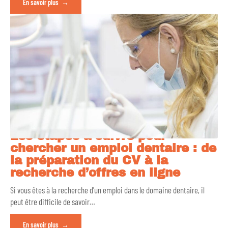
En savoir plus
Les étapes à suivre pour
chercher un emploi dentaire : de
la préparation du CV à la
recherche d’offres en ligne
Si vous êtes à la recherche d'un emploi dans le domaine dentaire, il
peut être difficile de savoir
…
En savoir plus