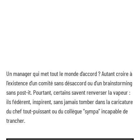
Un manager qui met tout le monde d’accord ? Autant croire à
l’existence d’un comité sans désaccord ou d’un brainstorming
sans post-it. Pourtant, certains savent renverser la vapeur :
ils fédèrent, inspirent, sans jamais tomber dans la caricature
du chef tout-puissant ou du collègue “sympa” incapable de
trancher.