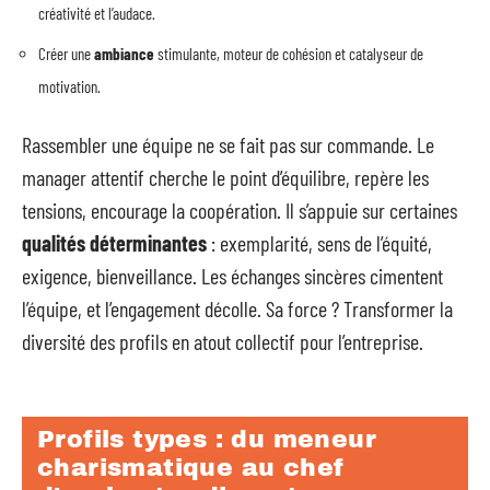
créativité et l’audace.
Créer une
ambiance
stimulante, moteur de cohésion et catalyseur de
motivation.
Rassembler une équipe ne se fait pas sur commande. Le
manager attentif cherche le point d’équilibre, repère les
tensions, encourage la coopération. Il s’appuie sur certaines
qualités déterminantes
: exemplarité, sens de l’équité,
exigence, bienveillance. Les échanges sincères cimentent
l’équipe, et l’engagement décolle. Sa force ? Transformer la
diversité des profils en atout collectif pour l’entreprise.
Profils types : du meneur
charismatique au chef