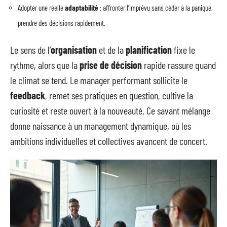
Adopter une réelle
adaptabilité
: affronter l’imprévu sans céder à la panique,
prendre des décisions rapidement.
Le sens de l’
organisation
et de la
planification
fixe le
rythme, alors que la
prise de décision
rapide rassure quand
le climat se tend. Le manager performant sollicite le
feedback
, remet ses pratiques en question, cultive la
curiosité et reste ouvert à la nouveauté. Ce savant mélange
donne naissance à un management dynamique, où les
ambitions individuelles et collectives avancent de concert.