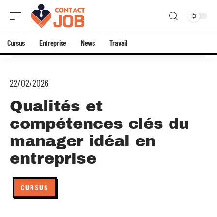
Cursus
Entreprise
News
Travail
22/02/2026
Qualités et
compétences clés du
manager idéal en
entreprise
CURSUS