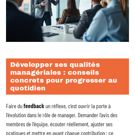
Développer ses qualités
managériales : conseils
concrets pour progresser au
quotidien
Faire du
feedback
un réflexe, c’est ouvrir la porte à
l’évolution dans le rôle de manager. Demander l’avis des
membres de l’équipe, écouter réellement, ajuster ses
pratiques et mettre en avant chaque contribution : ce