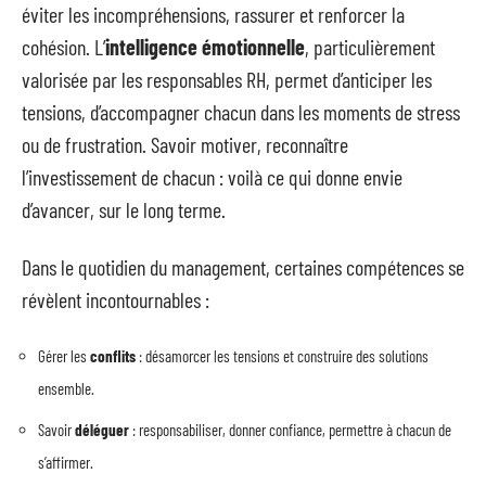
éviter les incompréhensions, rassurer et renforcer la
cohésion. L’
intelligence émotionnelle
, particulièrement
valorisée par les responsables RH, permet d’anticiper les
tensions, d’accompagner chacun dans les moments de stress
ou de frustration. Savoir motiver, reconnaître
l’investissement de chacun : voilà ce qui donne envie
d’avancer, sur le long terme.
Dans le quotidien du management, certaines compétences se
révèlent incontournables :
Gérer les
conflits
: désamorcer les tensions et construire des solutions
ensemble.
Savoir
déléguer
: responsabiliser, donner confiance, permettre à chacun de
s’affirmer.