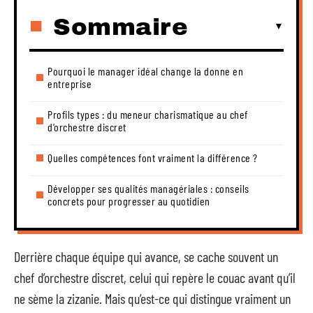
Sommaire
Pourquoi le manager idéal change la donne en
entreprise
Profils types : du meneur charismatique au chef
d’orchestre discret
Quelles compétences font vraiment la différence ?
Développer ses qualités managériales : conseils
concrets pour progresser au quotidien
Derrière chaque équipe qui avance, se cache souvent un
chef d’orchestre discret, celui qui repère le couac avant qu’il
ne sème la zizanie. Mais qu’est-ce qui distingue vraiment un