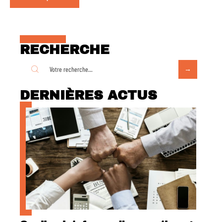
RECHERCHE
DERNIÈRES ACTUS