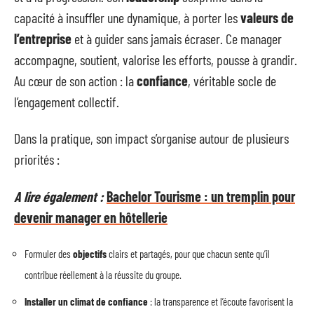
capacité à insuffler une dynamique, à porter les
valeurs de
l’entreprise
et à guider sans jamais écraser. Ce manager
accompagne, soutient, valorise les efforts, pousse à grandir.
Au cœur de son action : la
confiance
, véritable socle de
l’engagement collectif.
Dans la pratique, son impact s’organise autour de plusieurs
priorités :
A lire également :
Bachelor Tourisme : un tremplin pour
devenir manager en hôtellerie
Formuler des
objectifs
clairs et partagés, pour que chacun sente qu’il
contribue réellement à la réussite du groupe.
Installer un climat de confiance
: la transparence et l’écoute favorisent la