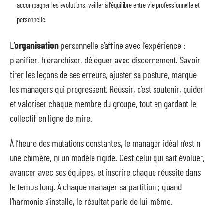
accompagner les évolutions, veiller à l’équilibre entre vie professionnelle et
personnelle.
L’
organisation
personnelle s’affine avec l’expérience :
planifier, hiérarchiser, déléguer avec discernement. Savoir
tirer les leçons de ses erreurs, ajuster sa posture, marque
les managers qui progressent. Réussir, c’est soutenir, guider
et valoriser chaque membre du groupe, tout en gardant le
collectif en ligne de mire.
À l’heure des mutations constantes, le manager idéal n’est ni
une chimère, ni un modèle rigide. C’est celui qui sait évoluer,
avancer avec ses équipes, et inscrire chaque réussite dans
le temps long. À chaque manager sa partition ; quand
l’harmonie s’installe, le résultat parle de lui-même.