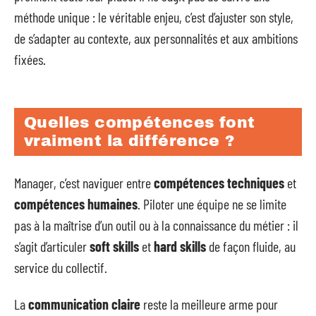
méthode unique : le véritable enjeu, c’est d’ajuster son style,
de s’adapter au contexte, aux personnalités et aux ambitions
fixées.
Quelles compétences font
vraiment la différence ?
Manager, c’est naviguer entre
compétences techniques
et
compétences humaines
. Piloter une équipe ne se limite
pas à la maîtrise d’un outil ou à la connaissance du métier : il
s’agit d’articuler
soft skills
et
hard skills
de façon fluide, au
service du collectif.
La
communication claire
reste la meilleure arme pour