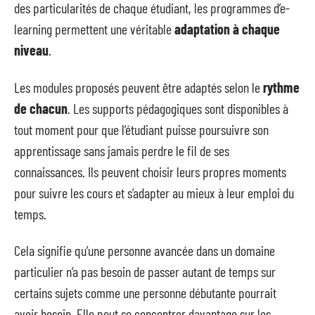
des particularités de chaque étudiant, les programmes d’e-
learning permettent une véritable
adaptation à chaque
niveau
.
Les modules proposés peuvent être adaptés selon le
rythme
de chacun
. Les supports pédagogiques sont disponibles à
tout moment pour que l’étudiant puisse poursuivre son
apprentissage sans jamais perdre le fil de ses
connaissances. Ils peuvent choisir leurs propres moments
pour suivre les cours et s’adapter au mieux à leur emploi du
temps.
Cela signifie qu’une personne avancée dans un domaine
particulier n’a pas besoin de passer autant de temps sur
certains sujets comme une personne débutante pourrait
avoir besoin. Elle peut se concentrer davantage sur les