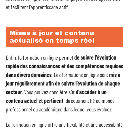
et facilitent l’apprentissage actif.
Mises à jour et contenu
actualisé en temps réel
Enfin, la formation en ligne permet
de suivre l’évolution
rapide des connaissances et des compétences requises
dans divers domaines
. Les formations en ligne sont
mis à
jour régulièrement afin de suivre l’évolution de chaque
secteur
. Vous pouvez donc être sûr
d’accéder à un
contenu actuel et pertinent
, directement lié au monde
professionnel ou académique dans lequel vous évoluez.
La formation en ligne offre une flexibilité et une accessibilité