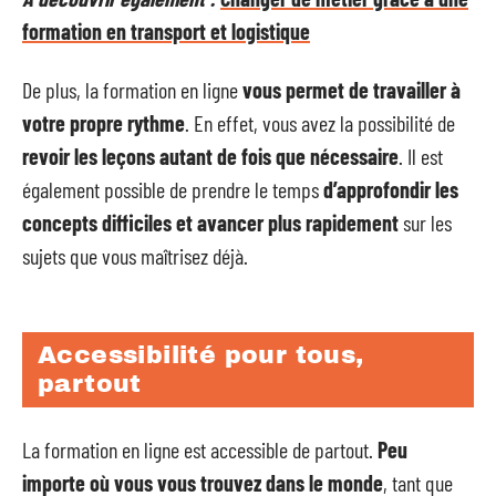
formation en transport et logistique
De plus, la formation en ligne
vous permet de travailler à
votre propre rythme
. En effet, vous avez la possibilité de
revoir les leçons autant de fois que nécessaire
. Il est
également possible de prendre le temps
d’approfondir les
concepts difficiles et avancer plus rapidement
sur les
sujets que vous maîtrisez déjà.
Accessibilité pour tous,
partout
La formation en ligne est accessible de partout.
Peu
importe où vous vous trouvez dans le monde
, tant que