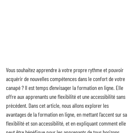
Vous souhaitez apprendre à votre propre rythme et pouvoir
acquérir de nouvelles compétences dans le confort de votre
canapé ? Il est temps d’envisager la formation en ligne. Elle
offre aux apprenants une flexibilité et une accessibilité sans
précédent. Dans cet article, nous allons explorer les
avantages de la formation en ligne, en mettant l’accent sur sa
flexibilité et son accessibilité, et en expliquant comment elle
peut être bénéfique pour les apprenants de tous horizons.