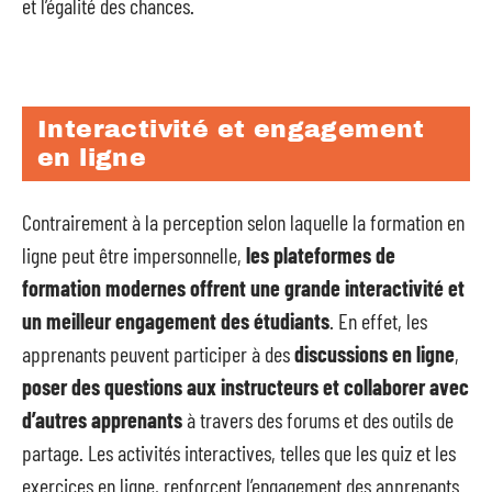
et l’égalité des chances.
Interactivité et engagement
en ligne
Contrairement à la perception selon laquelle la formation en
ligne peut être impersonnelle,
les plateformes de
formation modernes offrent une grande interactivité et
un meilleur engagement des étudiants
. En effet, les
apprenants peuvent participer à des
discussions en ligne
,
poser des questions aux instructeurs et collaborer avec
d’autres apprenants
à travers des forums et des outils de
partage. Les activités interactives, telles que les quiz et les
exercices en ligne, renforcent l’engagement des apprenants