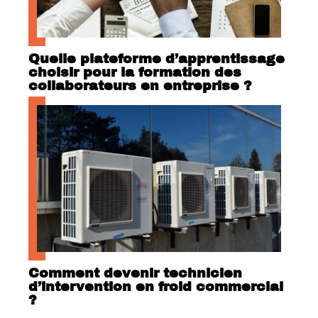
Quelle plateforme d’apprentissage
choisir pour la formation des
collaborateurs en entreprise ?
Comment devenir technicien
d’intervention en froid commercial
?