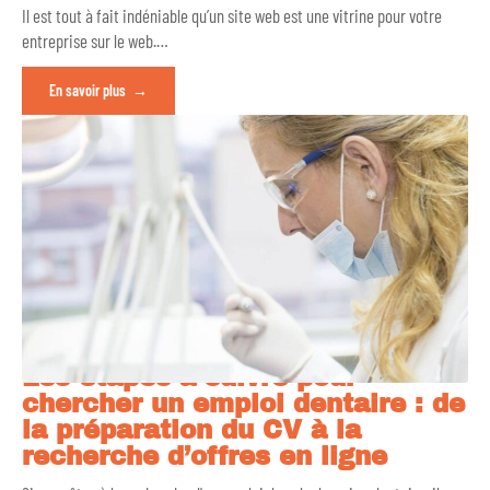
Il est tout à fait indéniable qu’un site web est une vitrine pour votre
entreprise sur le web.
…
En savoir plus
Les étapes à suivre pour
chercher un emploi dentaire : de
la préparation du CV à la
recherche d’offres en ligne