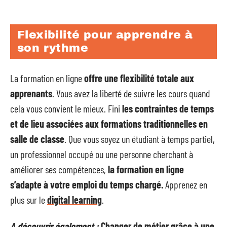
Flexibilité pour apprendre à
son rythme
La formation en ligne
offre une flexibilité totale aux
apprenants
. Vous avez la liberté de suivre les cours quand
cela vous convient le mieux. Fini
les contraintes de temps
et de lieu associées aux formations traditionnelles en
salle de classe
. Que vous soyez un étudiant à temps partiel,
un professionnel occupé ou une personne cherchant à
améliorer ses compétences,
la formation en ligne
s’adapte à votre emploi du temps chargé.
Apprenez en
plus sur le
digital learning
.
A découvrir également :
Changer de métier grâce à une