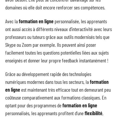
domaines où elle doit encore renforcer ses compétences.
Avec la
formation en ligne
personnalisée, les apprenants
ont aussi accès à différents niveaux d’interactivité avec leurs
professeurs ou tuteurs grâce aux outils modernisés tels que
Skype ou Zoom par exemple. Ils peuvent ainsi poser
facilement toutes les questions potentielles liées aux sujets
enseignés et donner leur propre feedback instantanément !
Grâce au développement rapide des technologies
numériques modernes dans tous les secteurs, la
formation
en ligne
est maintenant très efficace tout en demeurant peu
coûteuse comparativement aux formations classiques. En
optant pour des programmes de
formation en ligne
personnalisés, les apprenants profitent d’une
flexibilité
,