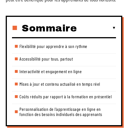
Sommaire
Flexibilité pour apprendre à son rythme
Accessibilité pour tous, partout
Interactivité et engagement en ligne
Mises à jour et contenu actualisé en temps réel
Coûts réduits par rapport à la formation en présentiel
Personnalisation de l’apprentissage en ligne en
fonction des besoins individuels des apprenants