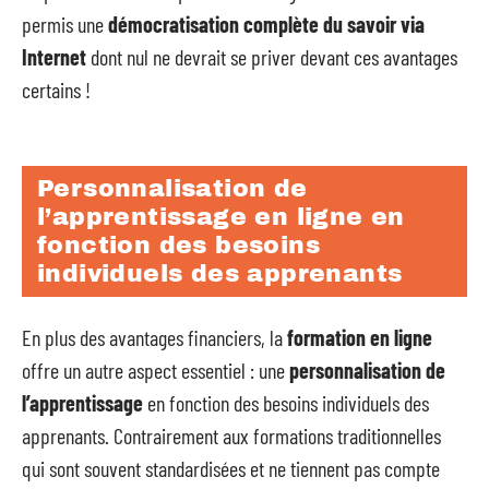
permis une
démocratisation complète du savoir via
Internet
dont nul ne devrait se priver devant ces avantages
certains !
Personnalisation de
l’apprentissage en ligne en
fonction des besoins
individuels des apprenants
En plus des avantages financiers, la
formation en ligne
offre un autre aspect essentiel : une
personnalisation de
l’apprentissage
en fonction des besoins individuels des
apprenants. Contrairement aux formations traditionnelles
qui sont souvent standardisées et ne tiennent pas compte