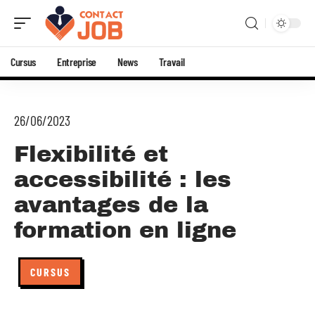
Cursus
Entreprise
News
Travail
26/06/2023
Flexibilité et
accessibilité : les
avantages de la
formation en ligne
CURSUS