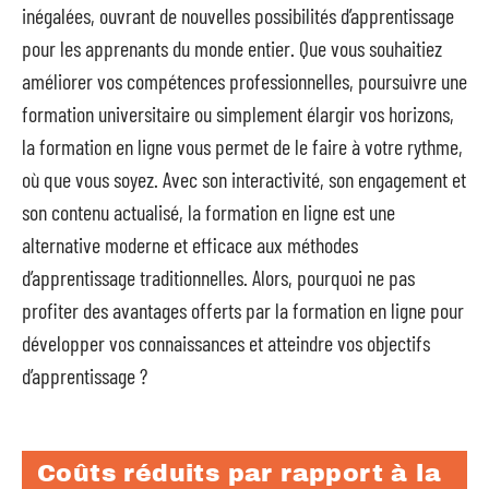
inégalées, ouvrant de nouvelles possibilités d’apprentissage
pour les apprenants du monde entier. Que vous souhaitiez
améliorer vos compétences professionnelles, poursuivre une
formation universitaire ou simplement élargir vos horizons,
la formation en ligne vous permet de le faire à votre rythme,
où que vous soyez. Avec son interactivité, son engagement et
son contenu actualisé, la formation en ligne est une
alternative moderne et efficace aux méthodes
d’apprentissage traditionnelles. Alors, pourquoi ne pas
profiter des avantages offerts par la formation en ligne pour
développer vos connaissances et atteindre vos objectifs
d’apprentissage ?
Coûts réduits par rapport à la