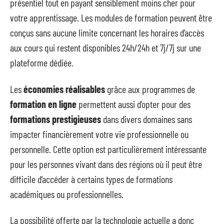
présentiel tout en payant sensiblement moins cher pour
votre apprentissage. Les modules de formation peuvent être
conçus sans aucune limite concernant les horaires d’accès
aux cours qui restent disponibles 24h/24h et 7j/7j sur une
plateforme dédiée.
Les
économies réalisables
grâce aux programmes de
formation en ligne
permettent aussi d’opter pour des
formations prestigieuses
dans divers domaines sans
impacter financièrement votre vie professionnelle ou
personnelle. Cette option est particulièrement intéressante
pour les personnes vivant dans des régions où il peut être
difficile d’accéder à certains types de formations
académiques ou professionnelles.
La possibilité offerte par la technologie actuelle a donc