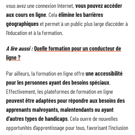
vous avez une connexion Internet,
vous pouvez accéder
aux cours en ligne
. Cela
élimine les barrières
géographiques
et permet à un public plus large d’accéder à
l’éducation et à la formation.
A lire aussi :
Quelle formation pour un conducteur de
ligne ?
Par ailleurs, la formation en ligne offre
une accessibilité
pour les personnes ayant des besoins spéciaux
.
Effectivement, les plateformes de formation en ligne
peuvent être adaptées pour répondre aux besoins des
apprenants malvoyants, malentendants ou ayant
d’autres types de handicaps
. Cela ouvre de nouvelles
opportunités d’apprentissage pour tous, favorisant l’inclusion