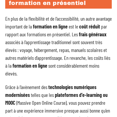
formation en présentiel
En plus de la flexibilité et de l’accessibilité, un autre avantage
important de la
formation en ligne
est le
coût réduit
par
rapport aux formations en présentiel. Les
frais généraux
associés à l’apprentissage traditionnel sont souvent très
élevés : voyage, hébergement, repas, manuels scolaires et
autres matériels d’apprentissage. En revanche, les coûts liés
à la
formation en ligne
sont considérablement moins
élevés.
Grâce à l’avènement des
technologies numériques
modernisées
telles que les
plateformes d’e-learning ou
MOOC
(Massive Open Online Course), vous pouvez prendre
part à une expérience immersive presque aussi bonne qu’en