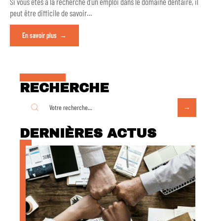
Si vous êtes à la recherche d'un emploi dans le domaine dentaire, il
peut être difficile de savoir
…
En savoir plus
RECHERCHE
DERNIÈRES ACTUS