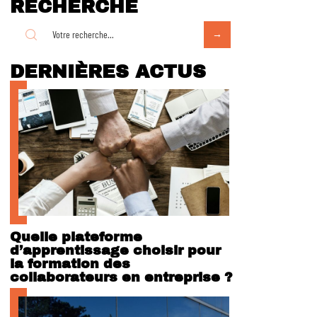
RECHERCHE
DERNIÈRES ACTUS
Quelle plateforme
d’apprentissage choisir pour
la formation des
collaborateurs en entreprise ?