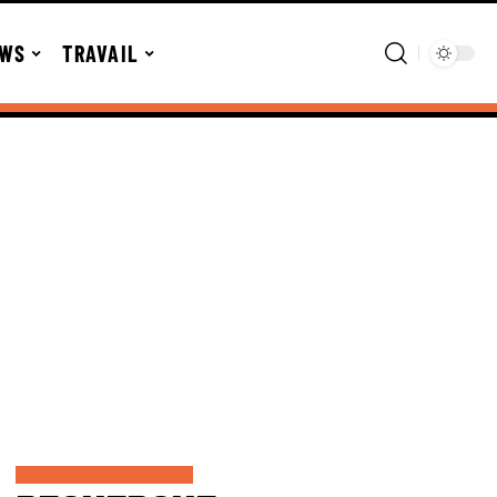
WS
TRAVAIL