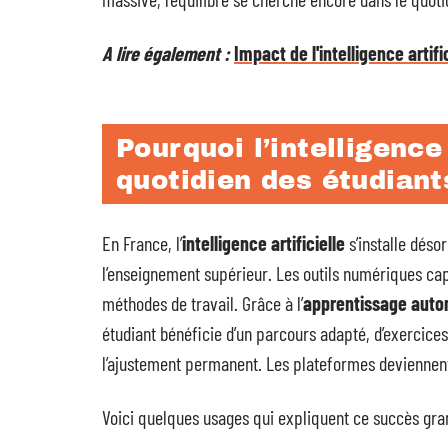
A lire également :
Impact de l'intelligence artif
Pourquoi l’intelligence 
quotidien des étudiant
En France, l’
intelligence artificielle
s’installe déso
l’enseignement supérieur. Les outils numériques ca
méthodes de travail. Grâce à l’
apprentissage auto
étudiant bénéficie d’un parcours adapté, d’exercice
l’ajustement permanent. Les plateformes deviennent
Voici quelques usages qui expliquent ce succès gran