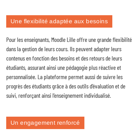
Une flexibilité adaptée aux besoins
Pour les enseignants, Moodle Lille offre une grande flexibilité
dans la gestion de leurs cours. Ils peuvent adapter leurs
contenus en fonction des besoins et des retours de leurs
étudiants, assurant ainsi une pédagogie plus réactive et
personnalisée. La plateforme permet aussi de suivre les
progrès des étudiants grâce à des outils d’évaluation et de
suivi, renforçant ainsi l’enseignement individualisé.
Un engagement renforcé