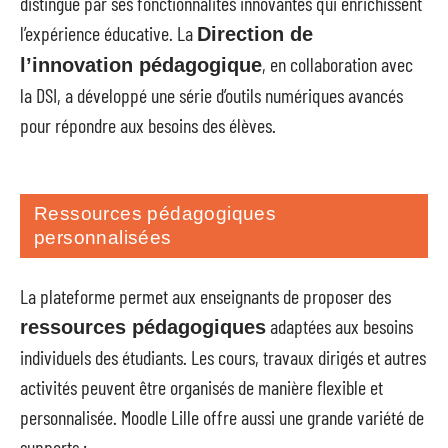
distingue par ses fonctionnalités innovantes qui enrichissent
l’expérience éducative. La
Direction de
, en collaboration avec
l’innovation pédagogique
la DSI, a développé une série d’outils numériques avancés
pour répondre aux besoins des élèves.
Ressources pédagogiques
personnalisées
La plateforme permet aux enseignants de proposer des
adaptées aux besoins
ressources pédagogiques
individuels des étudiants. Les cours, travaux dirigés et autres
activités peuvent être organisés de manière flexible et
personnalisée. Moodle Lille offre aussi une grande variété de
supports :