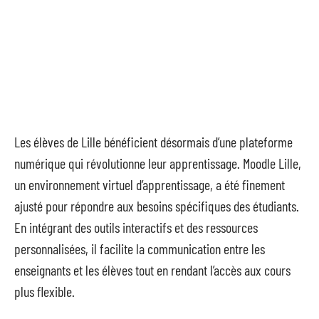
Les élèves de Lille bénéficient désormais d’une plateforme
numérique qui révolutionne leur apprentissage. Moodle Lille,
un environnement virtuel d’apprentissage, a été finement
ajusté pour répondre aux besoins spécifiques des étudiants.
En intégrant des outils interactifs et des ressources
personnalisées, il facilite la communication entre les
enseignants et les élèves tout en rendant l’accès aux cours
plus flexible.