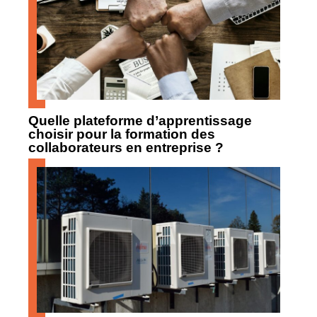
Quelle plateforme d’apprentissage
choisir pour la formation des
collaborateurs en entreprise ?