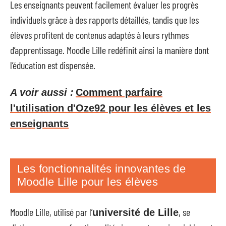
Les enseignants peuvent facilement évaluer les progrès
individuels grâce à des rapports détaillés, tandis que les
élèves profitent de contenus adaptés à leurs rythmes
d’apprentissage. Moodle Lille redéfinit ainsi la manière dont
l’éducation est dispensée.
A voir aussi :
Comment parfaire
l'utilisation d'Oze92 pour les élèves et les
enseignants
Les fonctionnalités innovantes de
Moodle Lille pour les élèves
Moodle Lille, utilisé par l’
, se
université de Lille