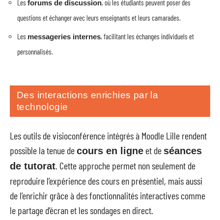
Les
, où les étudiants peuvent poser des
forums de discussion
questions et échanger avec leurs enseignants et leurs camarades.
Les
, facilitant les échanges individuels et
messageries internes
personnalisés.
Des interactions enrichies par la
technologie
Les outils de visioconférence intégrés à Moodle Lille rendent
possible la tenue de
et de
cours en ligne
séances
. Cette approche permet non seulement de
de tutorat
reproduire l’expérience des cours en présentiel, mais aussi
de l’enrichir grâce à des fonctionnalités interactives comme
le partage d’écran et les sondages en direct.