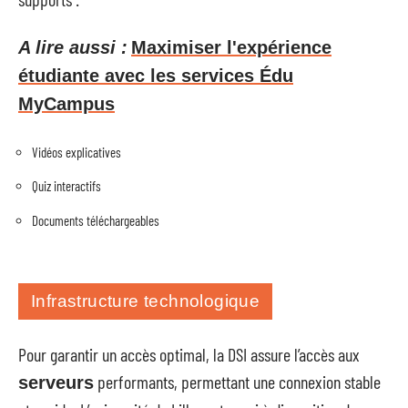
A lire aussi :
Maximiser l'expérience
étudiante avec les services Édu
MyCampus
Vidéos explicatives
Quiz interactifs
Documents téléchargeables
Infrastructure technologique
Pour garantir un accès optimal, la DSI assure l’accès aux
performants, permettant une connexion stable
serveurs