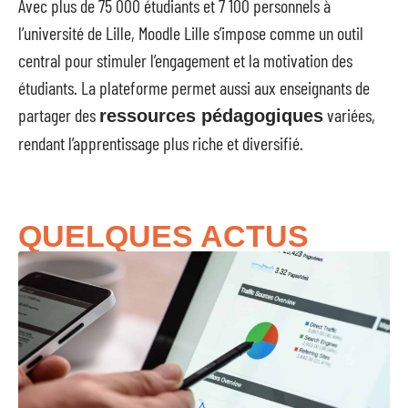
Avec plus de 75 000 étudiants et 7 100 personnels à
l’université de Lille, Moodle Lille s’impose comme un outil
central pour stimuler l’engagement et la motivation des
étudiants. La plateforme permet aussi aux enseignants de
partager des
variées,
ressources pédagogiques
rendant l’apprentissage plus riche et diversifié.
QUELQUES ACTUS