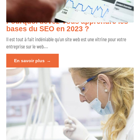
Pourquoi devez-vous apprendre les
bases du SEO en 2023 ?
Il est tout à fait indéniable qu’un site web est une vitrine pour votre
entreprise sur le web.
…
En savoir plus