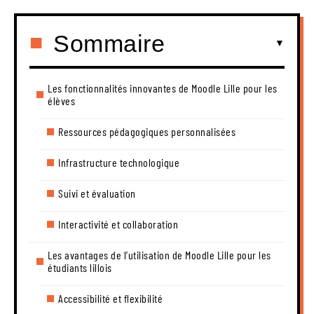
Sommaire
Les fonctionnalités innovantes de Moodle Lille pour les
élèves
Ressources pédagogiques personnalisées
Infrastructure technologique
Suivi et évaluation
Interactivité et collaboration
Les avantages de l’utilisation de Moodle Lille pour les
étudiants lillois
Accessibilité et flexibilité