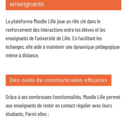
enseignants
La plateforme Moodle Lille joue un rôle clé dans le
renforcement des interactions entre les élèves et les
enseignants de l’université de Lille. En facilitant les
échanges, elle aide à maintenir une dynamique pédagogique
même à distance.
Des outils de communication efficaces
Grâce à ses nombreuses fonctionnalités, Moodle Lille permet
aux enseignants de rester en contact régulier avec leurs
étudiants. Parmi elles :