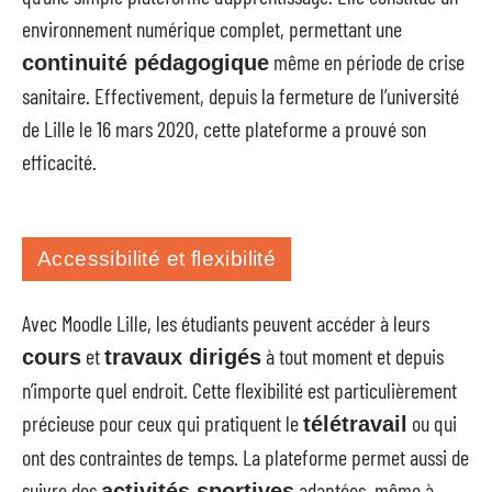
environnement numérique complet, permettant une
même en période de crise
continuité pédagogique
sanitaire. Effectivement, depuis la fermeture de l’université
de Lille le 16 mars 2020, cette plateforme a prouvé son
efficacité.
Accessibilité et flexibilité
Avec Moodle Lille, les étudiants peuvent accéder à leurs
et
à tout moment et depuis
cours
travaux dirigés
n’importe quel endroit. Cette flexibilité est particulièrement
précieuse pour ceux qui pratiquent le
ou qui
télétravail
ont des contraintes de temps. La plateforme permet aussi de
suivre des
adaptées, même à
activités sportives