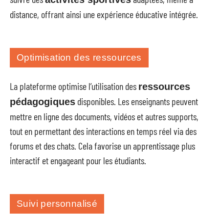
distance, offrant ainsi une expérience éducative intégrée.
Optimisation des ressources
La plateforme optimise l’utilisation des
ressources
disponibles. Les enseignants peuvent
pédagogiques
mettre en ligne des documents, vidéos et autres supports,
tout en permettant des interactions en temps réel via des
forums et des chats. Cela favorise un apprentissage plus
interactif et engageant pour les étudiants.
Suivi personnalisé