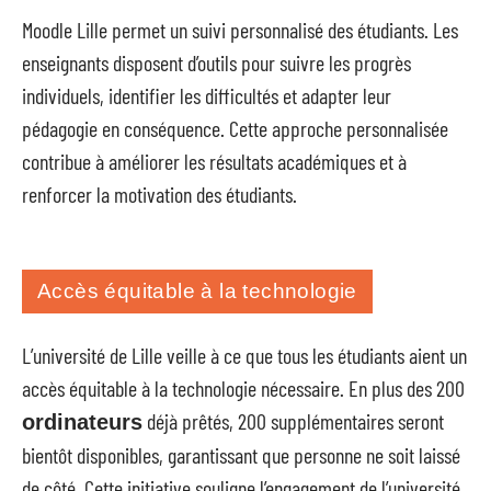
Moodle Lille permet un suivi personnalisé des étudiants. Les
enseignants disposent d’outils pour suivre les progrès
individuels, identifier les difficultés et adapter leur
pédagogie en conséquence. Cette approche personnalisée
contribue à améliorer les résultats académiques et à
renforcer la motivation des étudiants.
Accès équitable à la technologie
L’université de Lille veille à ce que tous les étudiants aient un
accès équitable à la technologie nécessaire. En plus des 200
déjà prêtés, 200 supplémentaires seront
ordinateurs
bientôt disponibles, garantissant que personne ne soit laissé
de côté. Cette initiative souligne l’engagement de l’université