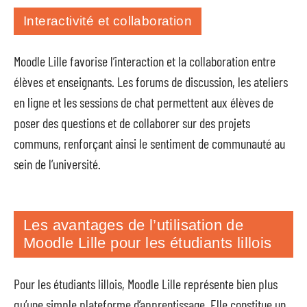
Interactivité et collaboration
Moodle Lille favorise l’interaction et la collaboration entre
élèves et enseignants. Les forums de discussion, les ateliers
en ligne et les sessions de chat permettent aux élèves de
poser des questions et de collaborer sur des projets
communs, renforçant ainsi le sentiment de communauté au
sein de l’université.
Les avantages de l’utilisation de
Moodle Lille pour les étudiants lillois
Pour les étudiants lillois, Moodle Lille représente bien plus
qu’une simple plateforme d’apprentissage. Elle constitue un