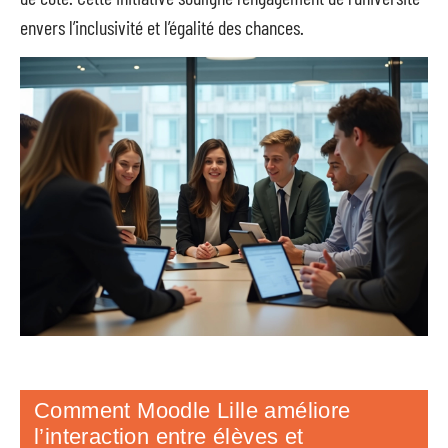
envers l’inclusivité et l’égalité des chances.
Comment Moodle Lille améliore
l’interaction entre élèves et