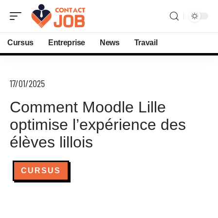
Cursus
Entreprise
News
Travail
17/01/2025
Comment Moodle Lille
optimise l’expérience des
élèves lillois
CURSUS