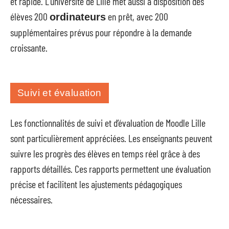
et rapide. L’université de Lille met aussi à disposition des
élèves 200
en prêt, avec 200
ordinateurs
supplémentaires prévus pour répondre à la demande
croissante.
Suivi et évaluation
Les fonctionnalités de suivi et d’évaluation de Moodle Lille
sont particulièrement appréciées. Les enseignants peuvent
suivre les progrès des élèves en temps réel grâce à des
rapports détaillés. Ces rapports permettent une évaluation
précise et facilitent les ajustements pédagogiques
nécessaires.