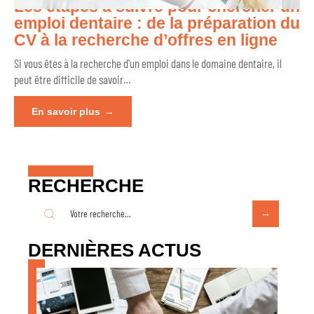
Les étapes à suivre pour chercher un
emploi dentaire : de la préparation du
CV à la recherche d’offres en ligne
Si vous êtes à la recherche d'un emploi dans le domaine dentaire, il
peut être difficile de savoir
…
En savoir plus
RECHERCHE
DERNIÈRES ACTUS